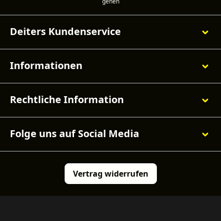
Deiters Kundenservice
Informationen
Rechtliche Information
Folge uns auf Social Media
Vertrag widerrufen