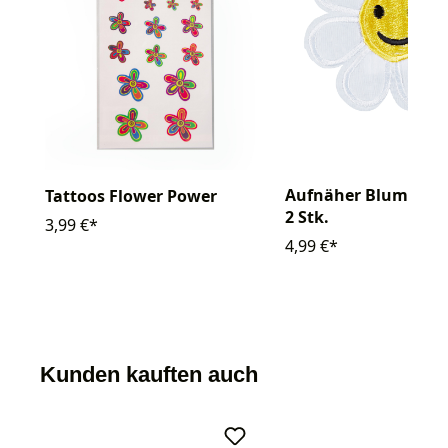
Aufnäher Blume wei
Tattoos Flower Power
2 Stk.
3,99 €*
4,99 €*
Kunden kauften auch