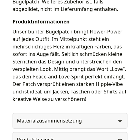
Bügelpatch. Weiteres Zubehör ist, falls
abgebildet, nicht im Lieferumfang enthalten.
Produktinformationen
Unser bunter Bügelpatch bringt Flower-Power
auf jedes Outfit! Im Mittelpunkt steht ein
mehrschichtiges Herz in kräftigen Farben, das
sofort ins Auge fällt. Seitlich schmücken kleine
Sternchen das Design und unterstreichen den
verspielten Look. Mittig prangt das Wort „Love“,
das den Peace-and-Love-Spirit perfekt einfängt.
Der Patch versprüht einen starken Hippie-Vibe
und ist ideal, um Jacken, Taschen oder Shirts auf
kreative Weise zu verschönern!
Materialzusammensetzung
Produkthinweis