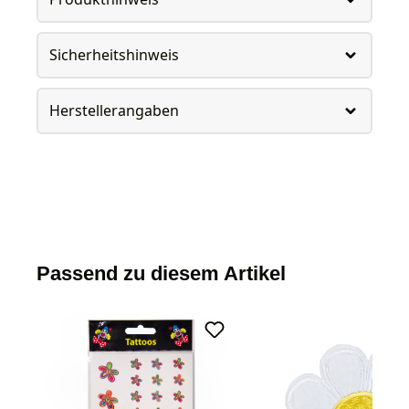
Sicherheitshinweis
Herstellerangaben
Passend zu diesem Artikel