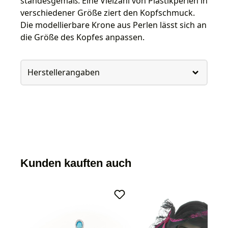
standesgemäß. Eine Vielzahl von Plastikperlen in
verschiedener Größe ziert den Kopfschmuck.
Die modellierbare Krone aus Perlen lässt sich an
die Größe des Kopfes anpassen.
Herstellerangaben
Kunden kauften auch