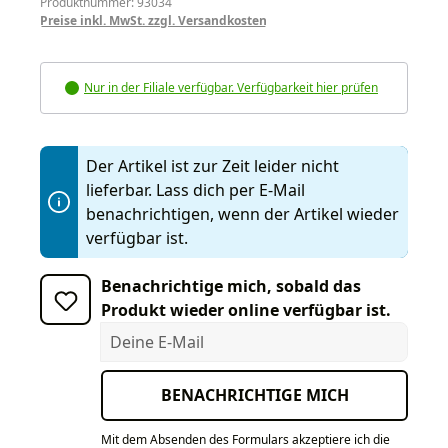
Produktnummer: 93034
Preise inkl. MwSt. zzgl. Versandkosten
Nur in der Filiale verfügbar. Verfügbarkeit hier prüfen
Der Artikel ist zur Zeit leider nicht
lieferbar. Lass dich per E-Mail
benachrichtigen, wenn der Artikel wieder
verfügbar ist.
Benachrichtige mich, sobald das
Produkt wieder online verfügbar ist.
Deine E-Mail
BENACHRICHTIGE MICH
Mit dem Absenden des Formulars akzeptiere ich die