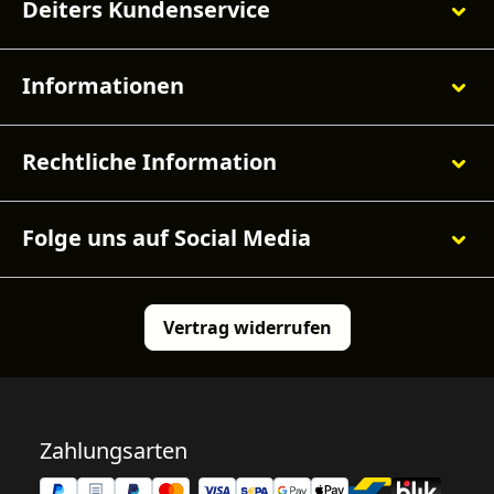
Deiters Kundenservice
Informationen
Rechtliche Information
Folge uns auf Social Media
Vertrag widerrufen
Zahlungsarten