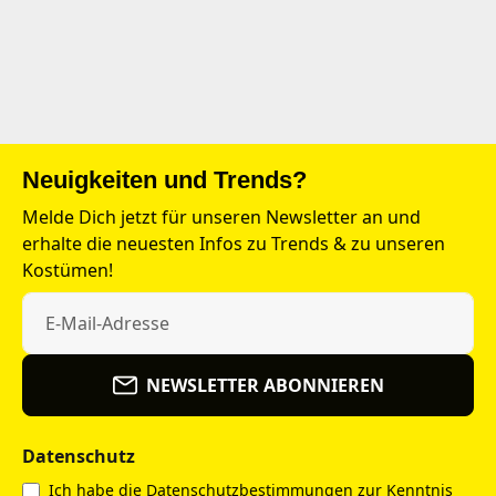
Neuigkeiten und Trends?
Melde Dich jetzt für unseren Newsletter an und
erhalte die neuesten Infos zu Trends & zu unseren
Kostümen!
NEWSLETTER ABONNIEREN
Datenschutz
Ich habe die
Datenschutzbestimmungen
zur Kenntnis