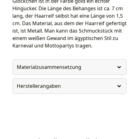
Glöckchen ist in der Farbe gold ein echter
Hingucker. Die Länge des Behanges ist ca. 7 cm
lang, der Haarreif selbst hat eine Länge von 1,5
cm. Das Material, aus dem der Haarreif gefertigt
ist, ist Metall. Man kann das Schmuckstück mit
einem weißen Gewand im ägyptischen Stil zu
Karneval und Mottopartys tragen.
Materialzusammensetzung
Herstellerangaben