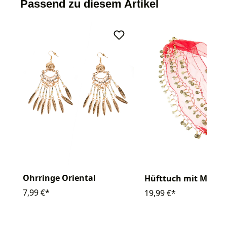
Passend zu diesem Artikel
Ohrringe Oriental
Hüfttuch mit Münze
7,99 €*
19,99 €*