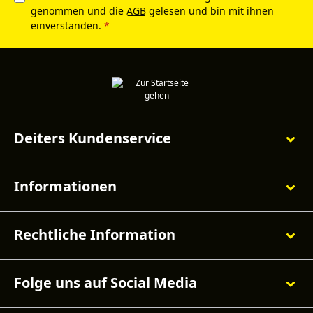
genommen und die
AGB
gelesen und bin mit ihnen
einverstanden.
*
Deiters Kundenservice
Informationen
Rechtliche Information
Folge uns auf Social Media