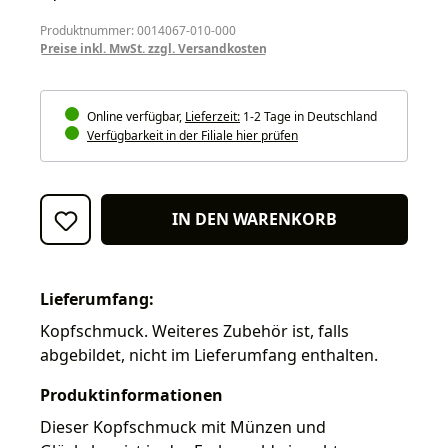
Produktnummer: 0014067-010-000
Preise inkl. MwSt. zzgl. Versandkosten
Online verfügbar,
Lieferzeit:
1-2 Tage in Deutschland
Verfügbarkeit in der Filiale hier prüfen
IN DEN WARENKORB
Lieferumfang:
Kopfschmuck. Weiteres Zubehör ist, falls
abgebildet, nicht im Lieferumfang enthalten.
Produktinformationen
Dieser Kopfschmuck mit Münzen und