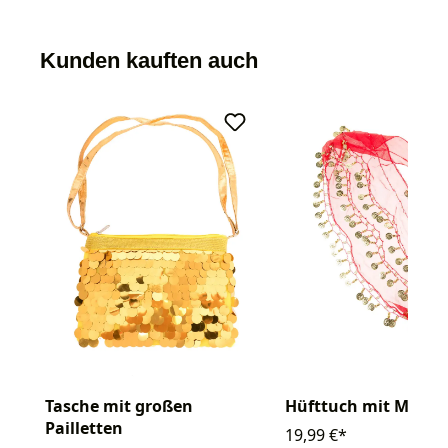
Kunden kauften auch
Tasche mit großen
Hüfttuch mit Münze
Pailletten
19,99 €*