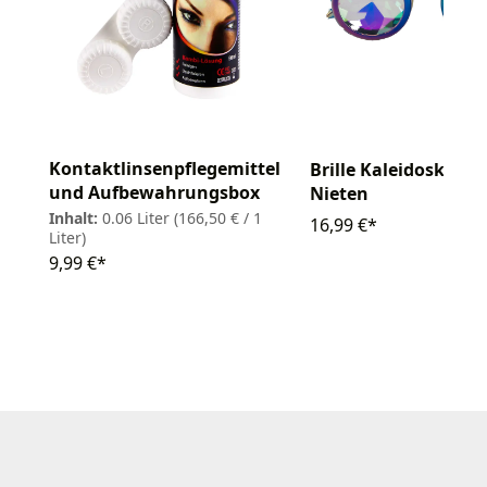
Kontaktlinsenpflegemittel
Brille Kaleidoskop m
und Aufbewahrungsbox
Nieten
Inhalt:
0.06 Liter
(166,50 € / 1
16,99 €*
Liter)
9,99 €*