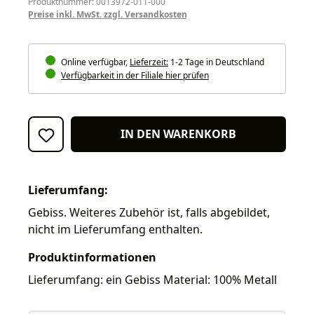
Produktnummer: 0013972-011-000
Preise inkl. MwSt. zzgl. Versandkosten
Online verfügbar,
Lieferzeit:
1-2 Tage in Deutschland
Verfügbarkeit in der Filiale hier prüfen
IN DEN WARENKORB
Lieferumfang:
Gebiss. Weiteres Zubehör ist, falls abgebildet,
nicht im Lieferumfang enthalten.
Produktinformationen
Lieferumfang: ein Gebiss Material: 100% Metall