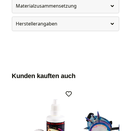
Materialzusammensetzung
Herstellerangaben
Kunden kauften auch