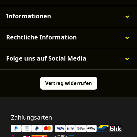
Informationen
Rechtliche Information
Folge uns auf Social Media
Vertrag widerrufen
Zahlungsarten