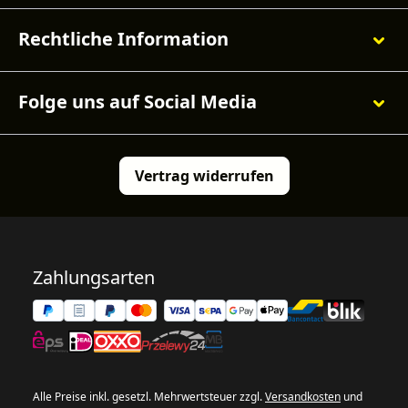
Rechtliche Information
Folge uns auf Social Media
Vertrag widerrufen
Zahlungsarten
Alle Preise inkl. gesetzl. Mehrwertsteuer zzgl.
Versandkosten
und