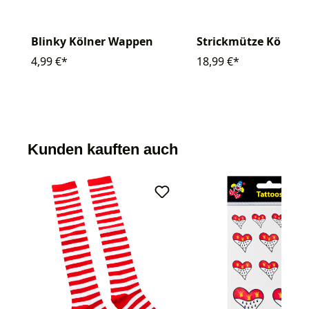
Blinky Kölner Wappen
Strickmütze Köln
4,99 €*
18,99 €*
Kunden kauften auch