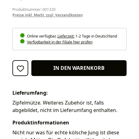
Produktnummer: 001320
Preise inkl. MwSt. zzgl. Versandkosten
Online verfügbar,
Lieferzeit:
1-2 Tage in Deutschland
Verfügbarkeit in der Filiale hier prüfen
IN DEN WARENKORB
Lieferumfang:
Zipfelmütze. Weiteres Zubehör ist, falls
abgebildet, nicht im Lieferumfang enthalten.
Produktinformationen
Nicht nur was für echte kölsche Jung ist diese