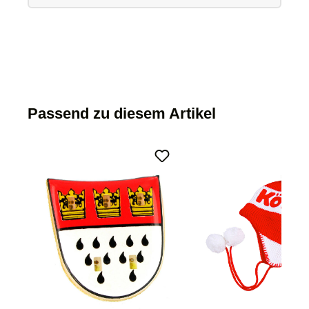
Passend zu diesem Artikel