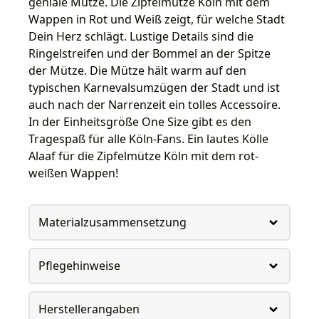
geniale Mütze. Die Zipfelmütze Köln mit dem
Wappen in Rot und Weiß zeigt, für welche Stadt
Dein Herz schlägt. Lustige Details sind die
Ringelstreifen und der Bommel an der Spitze
der Mütze. Die Mütze hält warm auf den
typischen Karnevalsumzügen der Stadt und ist
auch nach der Narrenzeit ein tolles Accessoire.
In der Einheitsgröße One Size gibt es den
Tragespaß für alle Köln-Fans. Ein lautes Kölle
Alaaf für die Zipfelmütze Köln mit dem rot-
weißen Wappen!
Materialzusammensetzung
Pflegehinweise
Herstellerangaben