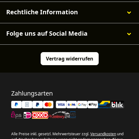
Rechtliche Information
Folge uns auf Social Media
Vertrag widerrufen
Zahlungsarten
Alle Preise inkl. gesetzl. Mehrwertsteuer zzgl.
Versandkosten
und