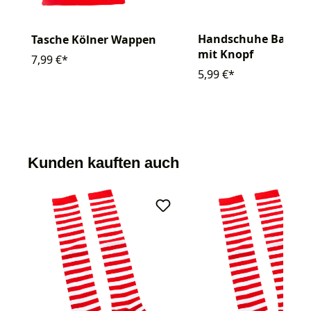
Handschuhe Baumw
Tasche Kölner Wappen
mit Knopf
7,99 €*
5,99 €*
Kunden kauften auch