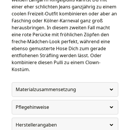
einer eher schlichten Jeans ganzjährig zu einem
coolen Freizeit-Outfit kombinieren oder aber an
Fasching oder Kölner-Karneval ganz groß
herausbringen. In diesem zweiten Fall macht
eine rote Perücke mit fröhlichen Zöpfen den
freche-Mädchen-Look perfekt, während eine
ebenso gemusterte Hose Dich zum gerade
entflohenen Sträfling werden lässt. Oder
kombiniere diesen Pulli zu einem Clown-
Kostüm.
Materialzusammensetzung
Pflegehinweise
Herstellerangaben