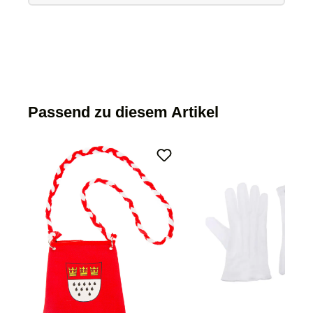
Passend zu diesem Artikel