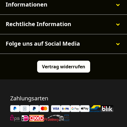
Informationen
Rechtliche Information
Folge uns auf Social Media
Vertrag widerrufen
Zahlungsarten