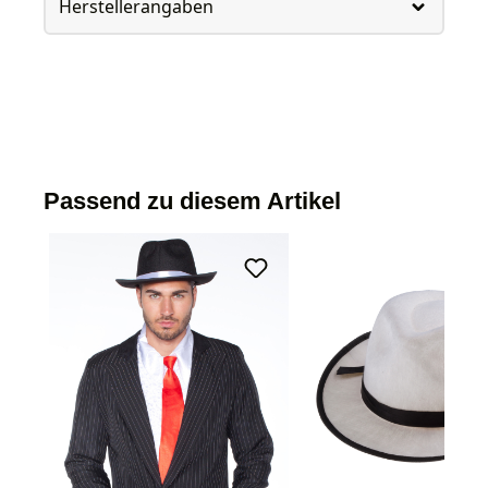
Herstellerangaben
Passend zu diesem Artikel