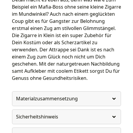
Beispiel ein Mafia-Boss ohne seine kleine Zigarre
im Mundwinkel? Auch nach einem geglückten
Coup gibt es für Gangster zur Belohnung
erstmal einen Zug am stilvollen Glimmstängel.
Die Zigarre in Klein ist ein super Zubehör für
Dein Kostüm oder als Scherzartikel zu
verwenden. Der Attrappe sei Dank ist es nach
einem Zug zum Glück noch nicht um Dich
geschehen. Mit der naturgetreuen Nachbildung
samt Aufkleber mit coolem Etikett sorgst Du für
Genuss ohne Gesundheitsrisiken.
Materialzusammensetzung
Sicherheitshinweis