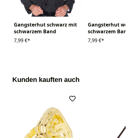
Gangsterhut schwarz mit
Gangsterhut weiß m
schwarzem Band
schwarzem Band
7,99 €*
7,99 €*
Kunden kauften auch