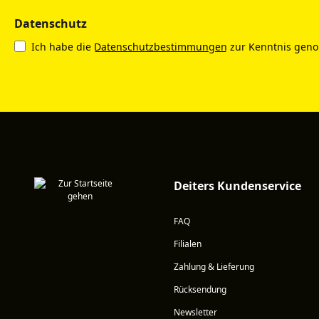
Datenschutz
Ich habe die
Datenschutzbestimmungen
zur Kenntnis gen
Deiters Kundenservice
FAQ
Filialen
Zahlung & Lieferung
Rücksendung
Newsletter