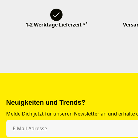
1-2 Werktage Lieferzeit *¹
Versan
Neuigkeiten und Trends?
Melde Dich jetzt für unseren Newsletter an und erhalte