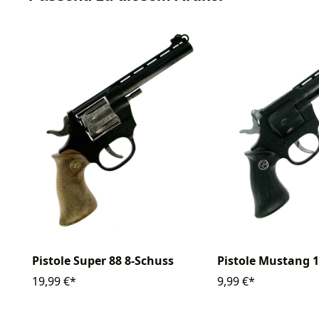
Pistole Super 88 8-Schuss
Pistole Mustang 
19,99 €*
9,99 €*