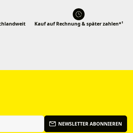
schlandweit
Kauf auf Rechnung & später zahlen*¹
NEWSLETTER ABONNIEREN