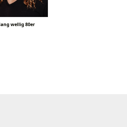
lang wellig 80er