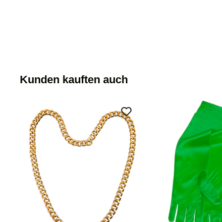
Kunden kauften auch