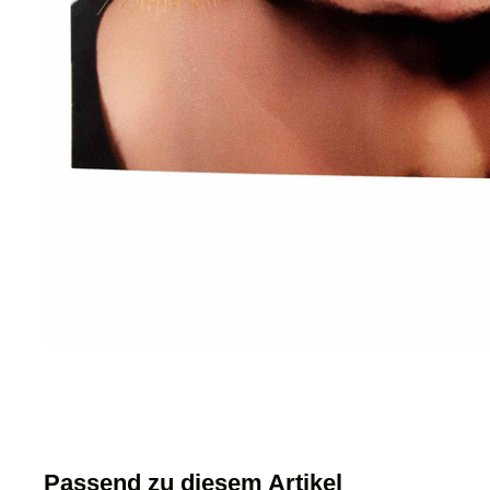
Passend zu diesem Artikel