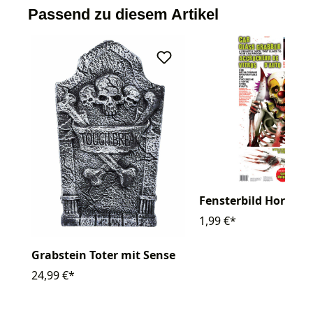
Passend zu diesem Artikel
Fensterbild Horrorc
1,99 €*
Grabstein Toter mit Sense
24,99 €*