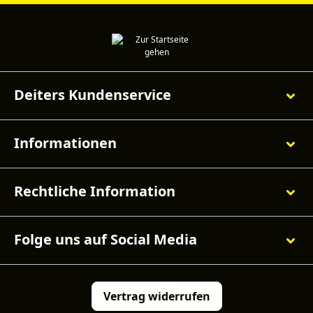
Deiters Kundenservice
Informationen
Rechtliche Information
Folge uns auf Social Media
Vertrag widerrufen