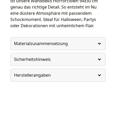
ist unsere Wanddeko Horrorclown 94x30 cm
genau das richtige Detail. So entsteht im Nu
eine düstere Atmosphäre mit passendem
Schockmoment. Ideal für Halloween, Partys
oder Dekorationen mit unheimlichem Flair.
Materialzusammensetzung
Sicherheitshinweis
Herstellerangaben