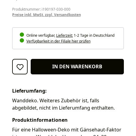
Produktnummer: i190197-030-000
Preise inkl. MwSt. zzgl. Versandkosten
Online verfügbar,
Lieferzeit:
1-2 Tage in Deutschland
Verfügbarkeit in der Filiale hier prüfen
IN DEN WARENKORB
Lieferumfang:
Wanddeko. Weiteres Zubehör ist, falls
abgebildet, nicht im Lieferumfang enthalten.
Produktinformationen
Für eine Halloween-Deko mit Gänsehaut-Faktor