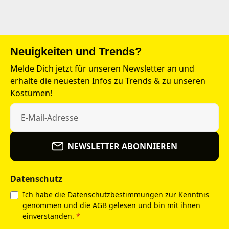
Neuigkeiten und Trends?
Melde Dich jetzt für unseren Newsletter an und
erhalte die neuesten Infos zu Trends & zu unseren
Kostümen!
NEWSLETTER ABONNIEREN
Datenschutz
Ich habe die
Datenschutzbestimmungen
zur Kenntnis
genommen und die
AGB
gelesen und bin mit ihnen
einverstanden.
*