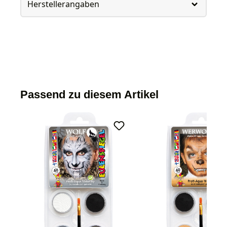
Herstellerangaben
Passend zu diesem Artikel