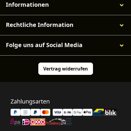
Informationen
Rechtliche Information
Folge uns auf Social Media
Vertrag widerrufen
Zahlungsarten