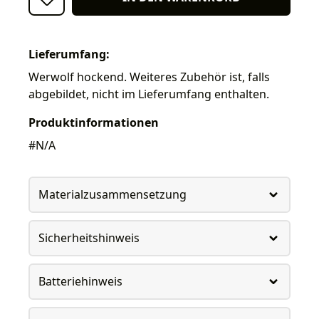
Lieferumfang:
Werwolf hockend. Weiteres Zubehör ist, falls
abgebildet, nicht im Lieferumfang enthalten.
Produktinformationen
#N/A
Materialzusammensetzung
Sicherheitshinweis
Batteriehinweis