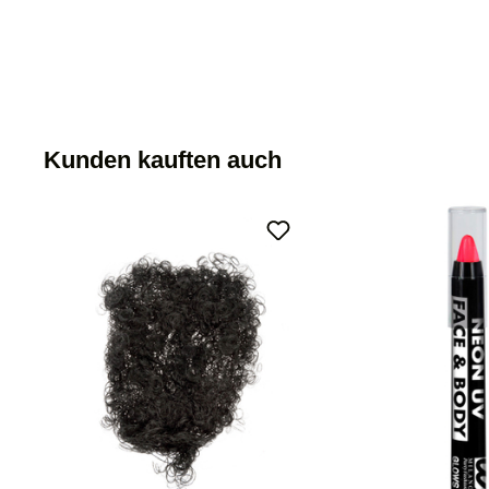
Kunden kauften auch