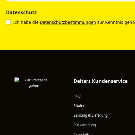
Datenschutz
Ich habe die
Datenschutzbestimmungen
zur Kenntnis gen
Deiters Kundenservice
FAQ
Filialen
Zahlung & Lieferung
Rücksendung
Newsletter