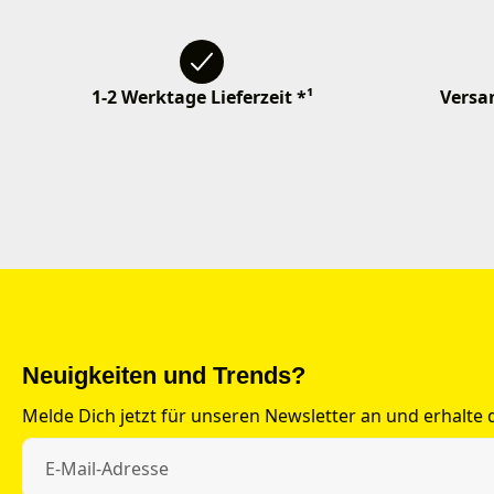
1-2 Werktage Lieferzeit *¹
Versan
Neuigkeiten und Trends?
Melde Dich jetzt für unseren Newsletter an und erhalte