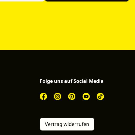
Folge uns auf Social Media
Vertrag widerrufen