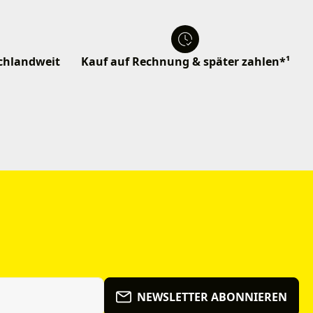
schlandweit
Kauf auf Rechnung & später zahlen*¹
NEWSLETTER ABONNIEREN