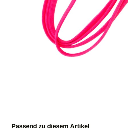
Passend zu diesem Artikel