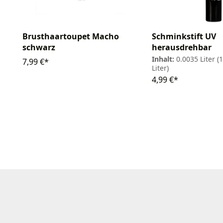
Brusthaartoupet Macho
Schminkstift UV
schwarz
herausdrehbar
Inhalt:
0.0035 Liter
(
7,99 €*
Liter)
4,99 €*