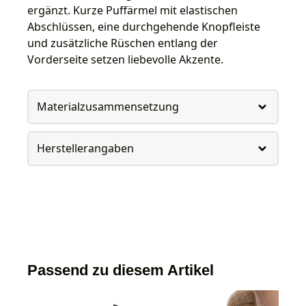
ergänzt. Kurze Puffärmel mit elastischen
Abschlüssen, eine durchgehende Knopfleiste
und zusätzliche Rüschen entlang der
Vorderseite setzen liebevolle Akzente.
Materialzusammensetzung
Herstellerangaben
Passend zu diesem Artikel