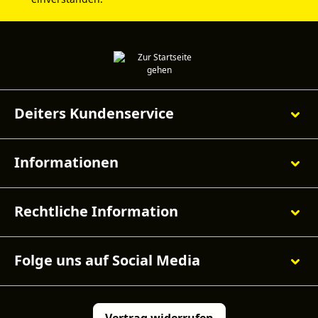
Deiters Kundenservice
Informationen
Rechtliche Information
Folge uns auf Social Media
Vertrag widerrufen