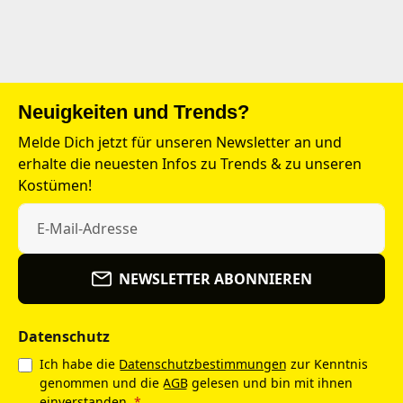
Neuigkeiten und Trends?
Melde Dich jetzt für unseren Newsletter an und
erhalte die neuesten Infos zu Trends & zu unseren
Kostümen!
NEWSLETTER ABONNIEREN
Datenschutz
Ich habe die
Datenschutzbestimmungen
zur Kenntnis
genommen und die
AGB
gelesen und bin mit ihnen
einverstanden.
*