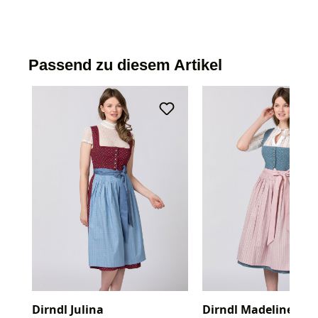
Passend zu diesem Artikel
Dirndl Julina
Dirndl Madeline