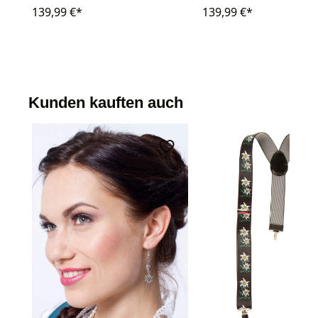
139,99 €*
139,99 €*
Kunden kauften auch