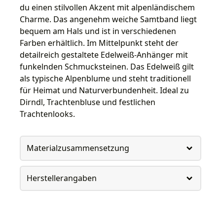
du einen stilvollen Akzent mit alpenländischem
Charme. Das angenehm weiche Samtband liegt
bequem am Hals und ist in verschiedenen
Farben erhältlich. Im Mittelpunkt steht der
detailreich gestaltete Edelweiß-Anhänger mit
funkelnden Schmucksteinen. Das Edelweiß gilt
als typische Alpenblume und steht traditionell
für Heimat und Naturverbundenheit. Ideal zu
Dirndl, Trachtenbluse und festlichen
Trachtenlooks.
Materialzusammensetzung
Herstellerangaben