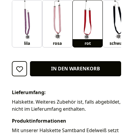
lila
rosa
rot
schwarz
IN DEN WARENKORB
Lieferumfang:
Halskette. Weiteres Zubehör ist, falls abgebildet,
nicht im Lieferumfang enthalten.
Produktinformationen
Mit unserer Halskette Samtband Edelweiß setzt