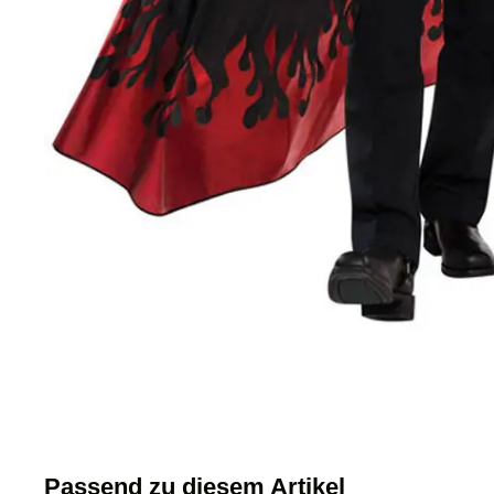
Passend zu diesem Artikel