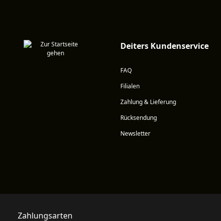
Deiters Kundenservice
FAQ
Filialen
Zahlung & Lieferung
Rücksendung
Newsletter
Zahlungsarten