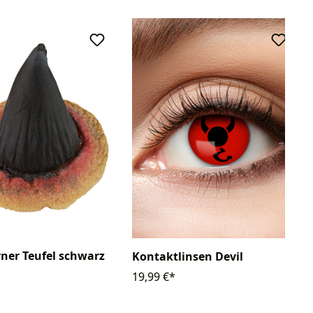
ner Teufel schwarz
Kontaktlinsen Devil
19,99 €*