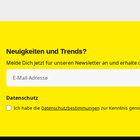
Neuigkeiten und Trends?
Melde Dich jetzt für unseren Newsletter an und erhalte
Datenschutz
Ich habe die
Datenschutzbestimmungen
zur Kenntnis gen