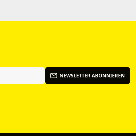
NEWSLETTER ABONNIEREN