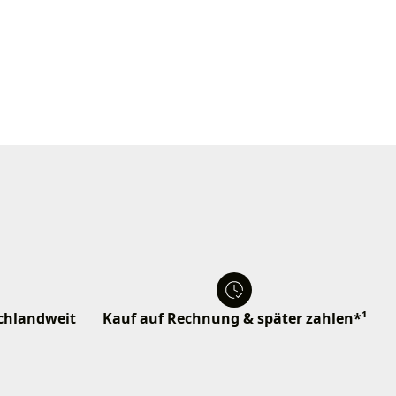
schlandweit
Kauf auf Rechnung & später zahlen*¹