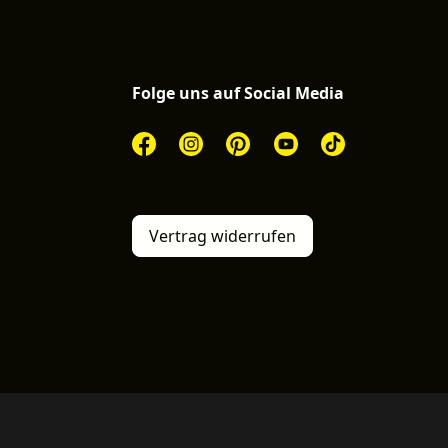
Folge uns auf Social Media
Vertrag widerrufen