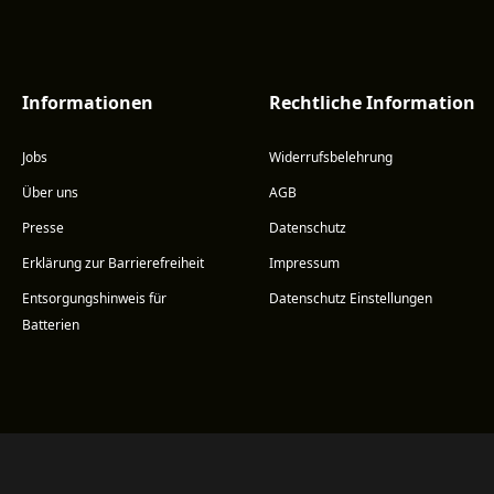
Informationen
Rechtliche Information
Jobs
Widerrufsbelehrung
Über uns
AGB
Presse
Datenschutz
Erklärung zur Barrierefreiheit
Impressum
Entsorgungshinweis für
Datenschutz Einstellungen
Batterien