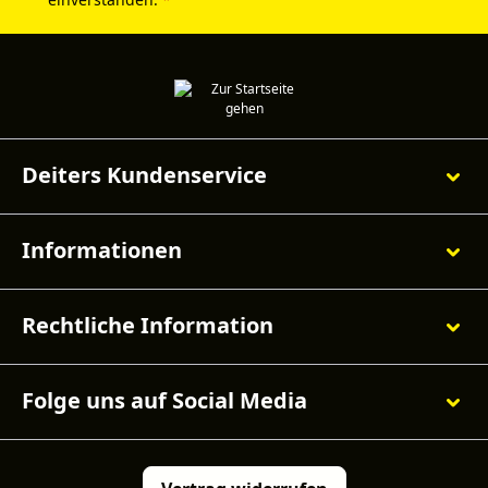
Deiters Kundenservice
Informationen
Rechtliche Information
Folge uns auf Social Media