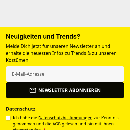
Neuigkeiten und Trends?
Melde Dich jetzt für unseren Newsletter an und
erhalte die neuesten Infos zu Trends & zu unseren
Kostümen!
NEWSLETTER ABONNIEREN
Datenschutz
Ich habe die
Datenschutzbestimmungen
zur Kenntnis
genommen und die
AGB
gelesen und bin mit ihnen
einverstanden.
*