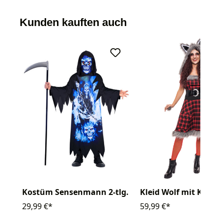
Kunden kauften auch
Kostüm Sensenmann 2-tlg.
Kleid Wolf mit Kapu
29,99 €*
59,99 €*