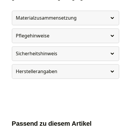
Materialzusammensetzung
Pflegehinweise
Sicherheitshinweis
Herstellerangaben
Passend zu diesem Artikel