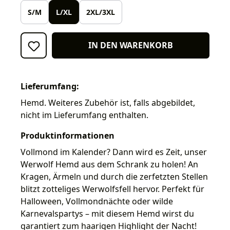
S/M
L/XL
2XL/3XL
IN DEN WARENKORB
Lieferumfang:
Hemd. Weiteres Zubehör ist, falls abgebildet,
nicht im Lieferumfang enthalten.
Produktinformationen
Vollmond im Kalender? Dann wird es Zeit, unser
Werwolf Hemd aus dem Schrank zu holen! An
Kragen, Ärmeln und durch die zerfetzten Stellen
blitzt zotteliges Werwolfsfell hervor. Perfekt für
Halloween, Vollmondnächte oder wilde
Karnevalspartys – mit diesem Hemd wirst du
garantiert zum haarigen Highlight der Nacht!