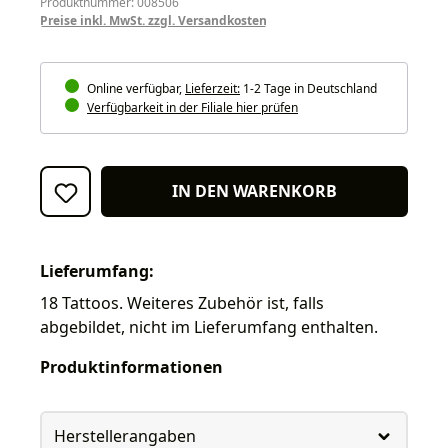
Produktnummer: 008506
Preise inkl. MwSt. zzgl. Versandkosten
Online verfügbar,
Lieferzeit:
1-2 Tage in Deutschland
Verfügbarkeit in der Filiale hier prüfen
IN DEN WARENKORB
Lieferumfang:
18 Tattoos. Weiteres Zubehör ist, falls
abgebildet, nicht im Lieferumfang enthalten.
Produktinformationen
Herstellerangaben