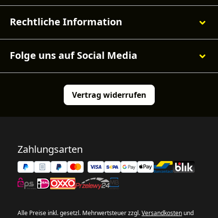
Rechtliche Information
Folge uns auf Social Media
Vertrag widerrufen
Zahlungsarten
Alle Preise inkl. gesetzl. Mehrwertsteuer zzgl.
Versandkosten
und