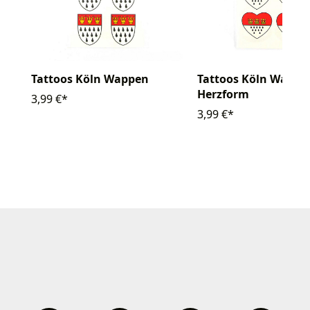
Tattoos Köln Wappen
Tattoos Köln Wappe
Herzform
3,99 €*
3,99 €*