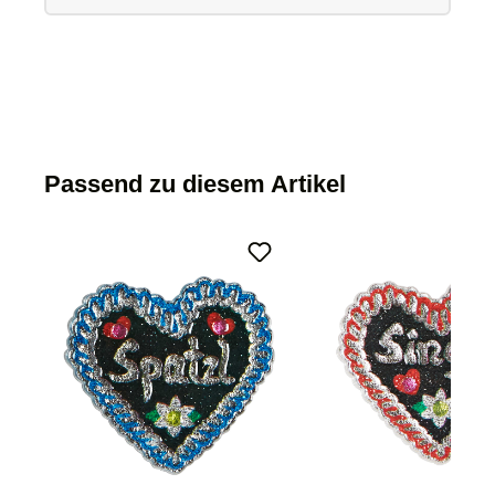
Passend zu diesem Artikel