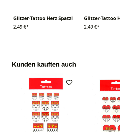
Glitzer-Tattoo Herz Spatzl
Glitzer-Tattoo Herz 
2,49 €*
2,49 €*
Kunden kauften auch