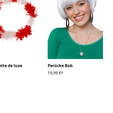
tte de luxe
Perücke Bob
19,99 €*