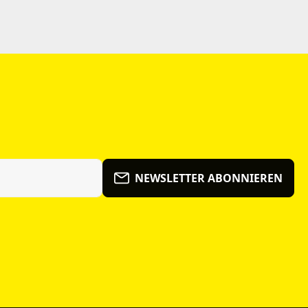
NEWSLETTER ABONNIEREN