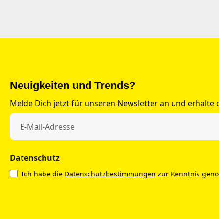
Neuigkeiten und Trends?
Melde Dich jetzt für unseren Newsletter an und erhalte
Datenschutz
Ich habe die
Datenschutzbestimmungen
zur Kenntnis gen