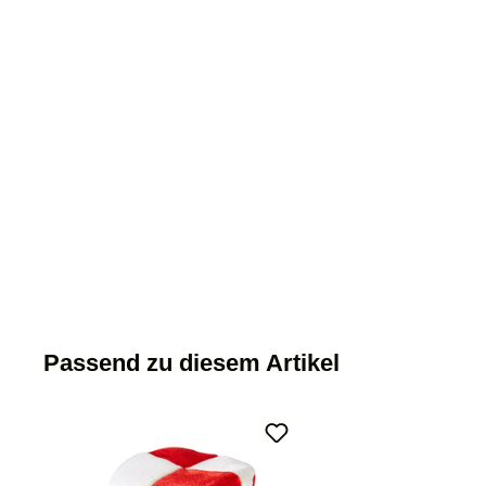
Passend zu diesem Artikel