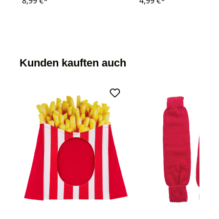
8,99 €*
4,99 €*
Kunden kauften auch