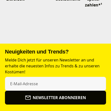
zahlen*¹
Neuigkeiten und Trends?
Melde Dich jetzt für unseren Newsletter an und
erhalte die neuesten Infos zu Trends & zu unseren
Kostümen!
NEWSLETTER ABONNIEREN