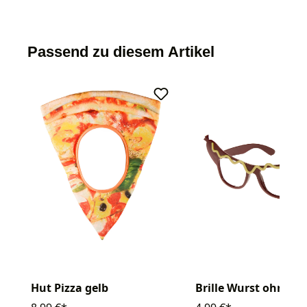
Passend zu diesem Artikel
Hut Pizza gelb
Brille Wurst ohne Gl