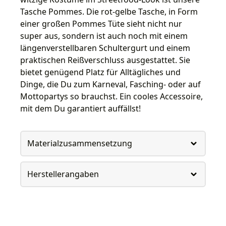
Tasche Pommes. Die rot-gelbe Tasche, in Form
einer großen Pommes Tüte sieht nicht nur
super aus, sondern ist auch noch mit einem
längenverstellbaren Schultergurt und einem
praktischen Reißverschluss ausgestattet. Sie
bietet genügend Platz für Alltägliches und
Dinge, die Du zum Karneval, Fasching- oder auf
Mottopartys so brauchst. Ein cooles Accessoire,
mit dem Du garantiert auffällst!
Materialzusammensetzung
Herstellerangaben