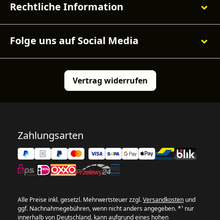
Rechtliche Information
Folge uns auf Social Media
Vertrag widerrufen
Zahlungsarten
Alle Preise inkl. gesetzl. Mehrwertsteuer zzgl.
Versandkosten
und
ggf. Nachnahmegebühren, wenn nicht anders angegeben. *¹ nur
innerhalb von Deutschland, kann aufgrund eines hohen