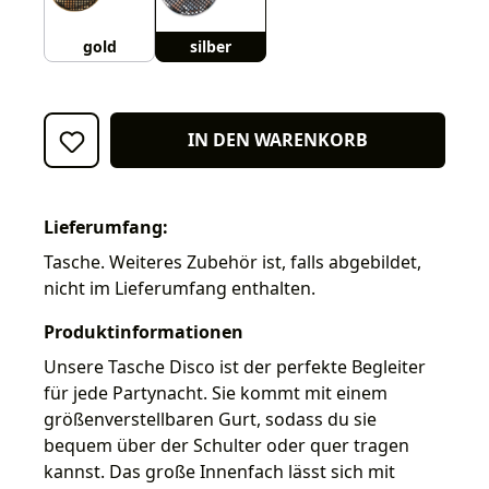
gold
silber
IN DEN WARENKORB
Lieferumfang:
Tasche. Weiteres Zubehör ist, falls abgebildet,
nicht im Lieferumfang enthalten.
Produktinformationen
Unsere Tasche Disco ist der perfekte Begleiter
für jede Partynacht. Sie kommt mit einem
größenverstellbaren Gurt, sodass du sie
bequem über der Schulter oder quer tragen
kannst. Das große Innenfach lässt sich mit