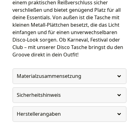
einem praktischen Reißverschluss sicher
verschließen und bietet genügend Platz für all
deine Essentials. Von außen ist die Tasche mit
kleinen Metall-Plättchen besetzt, die das Licht
einfangen und für einen unverwechselbaren
Disco-Look sorgen. Ob Karneval, Festival oder
Club – mit unserer Disco Tasche bringst du den
Groove direkt in dein Outfit!
Materialzusammensetzung
Sicherheitshinweis
Herstellerangaben