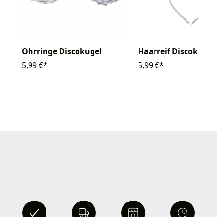
Ohrringe Discokugel
Haarreif Discokugel 
5,99 €*
5,99 €*