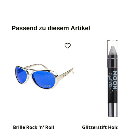
Passend zu diesem Artikel
Brille Rock 'n' Roll
Glitzerstift Hologra