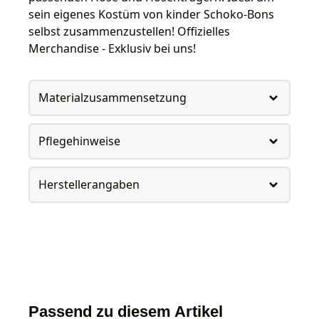
sein eigenes Kostüm von kinder Schoko-Bons
selbst zusammenzustellen! Offizielles
Merchandise - Exklusiv bei uns!
Materialzusammensetzung
Pflegehinweise
Herstellerangaben
Passend zu diesem Artikel