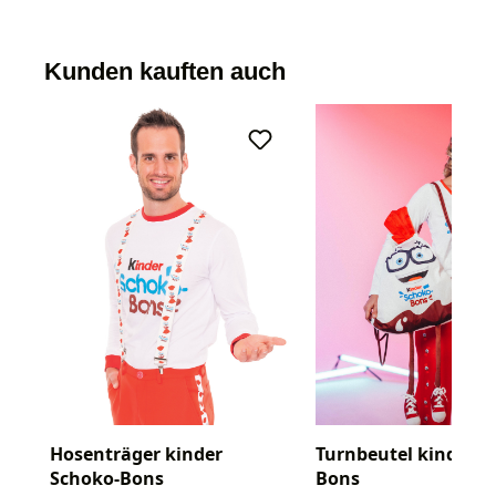
Kunden kauften auch
Hosenträger kinder
Turnbeutel kinder S
Schoko-Bons
Bons