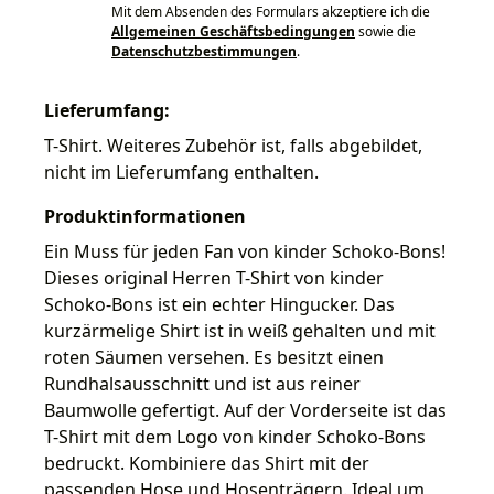
Mit dem Absenden des Formulars akzeptiere ich die
Allgemeinen Geschäftsbedingungen
sowie die
Datenschutzbestimmungen
.
Lieferumfang:
T-Shirt. Weiteres Zubehör ist, falls abgebildet,
nicht im Lieferumfang enthalten.
Produktinformationen
Ein Muss für jeden Fan von kinder Schoko-Bons!
Dieses original Herren T-Shirt von kinder
Schoko-Bons ist ein echter Hingucker. Das
kurzärmelige Shirt ist in weiß gehalten und mit
roten Säumen versehen. Es besitzt einen
Rundhalsausschnitt und ist aus reiner
Baumwolle gefertigt. Auf der Vorderseite ist das
T-Shirt mit dem Logo von kinder Schoko-Bons
bedruckt. Kombiniere das Shirt mit der
passenden Hose und Hosenträgern. Ideal um