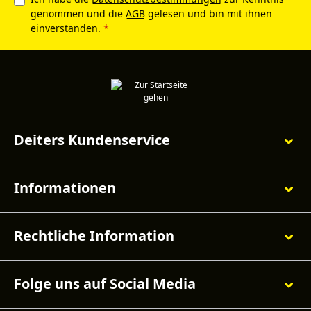
genommen und die
AGB
gelesen und bin mit ihnen
einverstanden.
*
Deiters Kundenservice
Informationen
Rechtliche Information
Folge uns auf Social Media