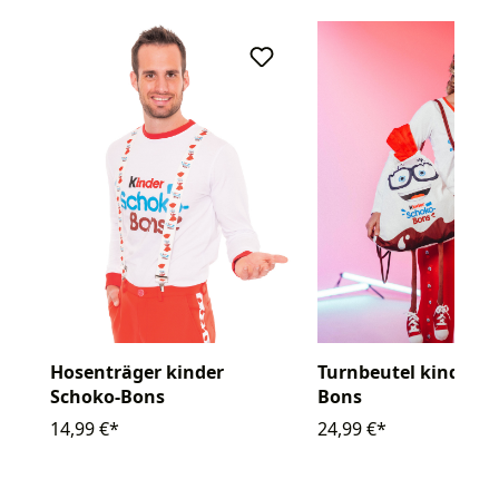
Hosenträger kinder
Turnbeutel kinder S
Schoko-Bons
Bons
14,99 €*
24,99 €*