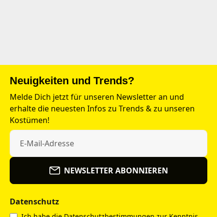
Neuigkeiten und Trends?
Melde Dich jetzt für unseren Newsletter an und
erhalte die neuesten Infos zu Trends & zu unseren
Kostümen!
NEWSLETTER ABONNIEREN
Datenschutz
Ich habe die
Datenschutzbestimmungen
zur Kenntnis