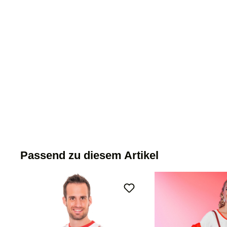
Passend zu diesem Artikel