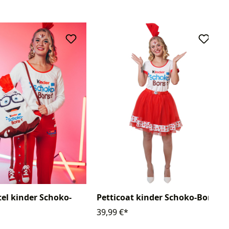
el kinder Schoko-
Petticoat kinder Schoko-Bons
39,99 €*