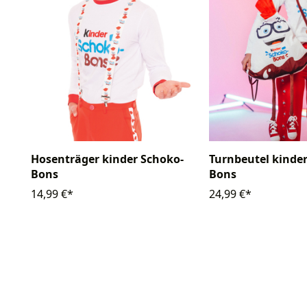
Hosenträger kinder Schoko-
Turnbeutel kinde
Bons
Bons
14,99 €*
24,99 €*