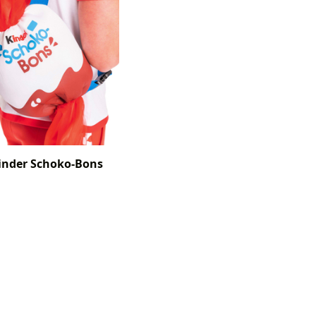
inder Schoko-Bons