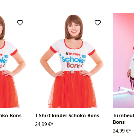
hoko-Bons
T-Shirt kinder Schoko-Bons
Turnbeut
Bons
24,99 €*
24,99 €*