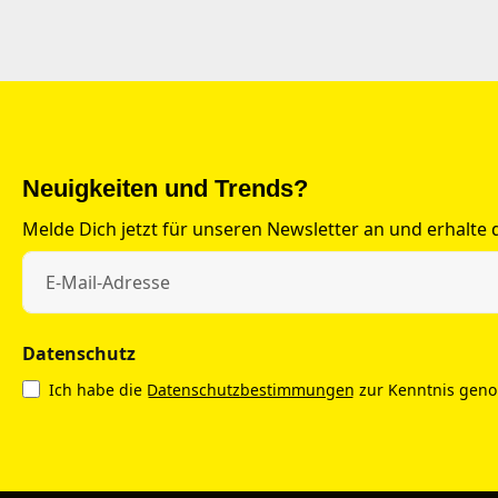
Neuigkeiten und Trends?
Melde Dich jetzt für unseren Newsletter an und erhalte
Datenschutz
Ich habe die
Datenschutzbestimmungen
zur Kenntnis gen