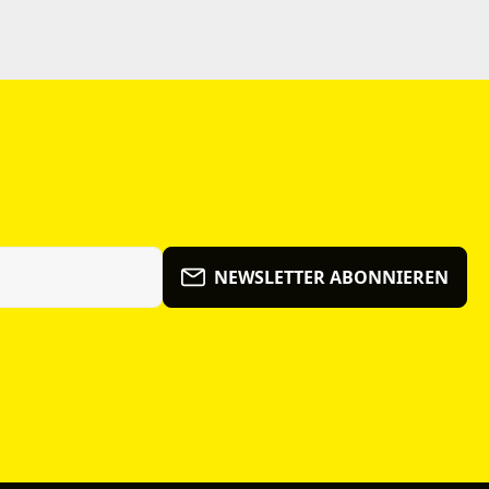
NEWSLETTER ABONNIEREN