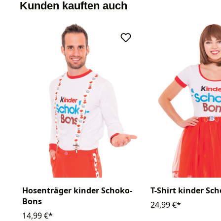
Kunden kauften auch
Hosenträger kinder Schoko-
T-Shirt kinder Sc
Bons
24,99 €*
14,99 €*