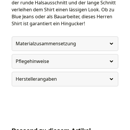
der runde Halsausschnitt und der lange Schnitt
verleihen dem Shirt einen lässigen Look. Ob zu
Blue Jeans oder als Bauarbeiter, dieses Herren
Shirt ist garantiert ein Hingucker!
Materialzusammensetzung
Pflegehinweise
Herstellerangaben