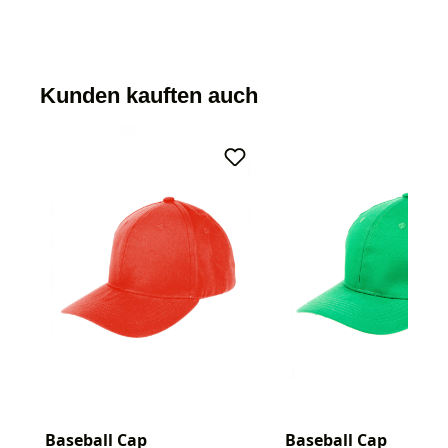
Kunden kauften auch
Baseball Cap
Baseball Cap