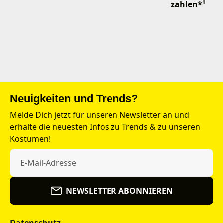
zahlen*¹
Neuigkeiten und Trends?
Melde Dich jetzt für unseren Newsletter an und
erhalte die neuesten Infos zu Trends & zu unseren
Kostümen!
NEWSLETTER ABONNIEREN
Datenschutz