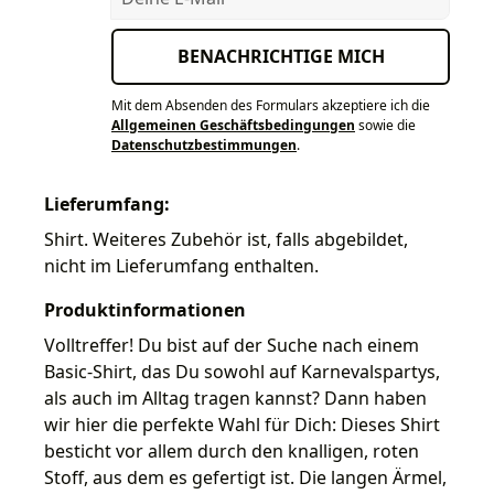
BENACHRICHTIGE MICH
Mit dem Absenden des Formulars akzeptiere ich die
Allgemeinen Geschäftsbedingungen
sowie die
Datenschutzbestimmungen
.
Lieferumfang:
Shirt. Weiteres Zubehör ist, falls abgebildet,
nicht im Lieferumfang enthalten.
Produktinformationen
Volltreffer! Du bist auf der Suche nach einem
Basic-Shirt, das Du sowohl auf Karnevalspartys,
als auch im Alltag tragen kannst? Dann haben
wir hier die perfekte Wahl für Dich: Dieses Shirt
besticht vor allem durch den knalligen, roten
Stoff, aus dem es gefertigt ist. Die langen Ärmel,