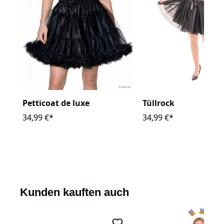
Petticoat de luxe
Tüllrock
34,99 €*
34,99 €*
Kunden kauften auch