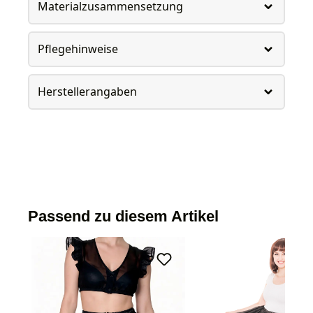
Materialzusammensetzung
Pflegehinweise
Herstellerangaben
Passend zu diesem Artikel