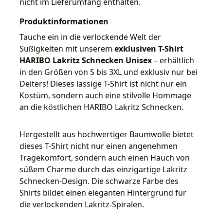
nicht im Lieferumfang enthalten.
Produktinformationen
Tauche ein in die verlockende Welt der
Süßigkeiten mit unserem
exklusiven T-Shirt
HARIBO Lakritz Schnecken Unisex
– erhältlich
in den Größen von S bis 3XL und exklusiv nur bei
Deiters! Dieses lässige T-Shirt ist nicht nur ein
Kostüm, sondern auch eine stilvolle Hommage
an die köstlichen HARIBO Lakritz Schnecken.
Hergestellt aus hochwertiger Baumwolle bietet
dieses T-Shirt nicht nur einen angenehmen
Tragekomfort, sondern auch einen Hauch von
süßem Charme durch das einzigartige Lakritz
Schnecken-Design. Die schwarze Farbe des
Shirts bildet einen eleganten Hintergrund für
die verlockenden Lakritz-Spiralen.