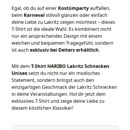
Egal, ob du auf einer
Kostümparty
auffallen,
beim
Karneval
stilvoll glänzen oder einfach
deine Liebe zu Lakritz zeigen möchtest – dieses
T-Shirt ist die ideale Wahl. Es kombiniert nicht
nur ein ansprechendes Design mit einem
weichen und bequemen Tragegefühl, sondern
ist auch
exklusiv bei Deiters erhältlich
.
Mit dem
T-Shirt HARIBO Lakritz Schnecken
Unisex
setzt du nicht nur ein modisches
Statement, sondern bringst auch den
einzigartigen Geschmack der Lakritz Schnecken
in deine Veranstaltungen. Hol dir jetzt dein
exklusives T-Shirt und zeige deine Liebe zu
diesem köstlichen Klassiker!