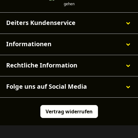
Deiters Kundenservice
Informationen
Rechtliche Information
Folge uns auf Social Media
Vertrag widerrufen