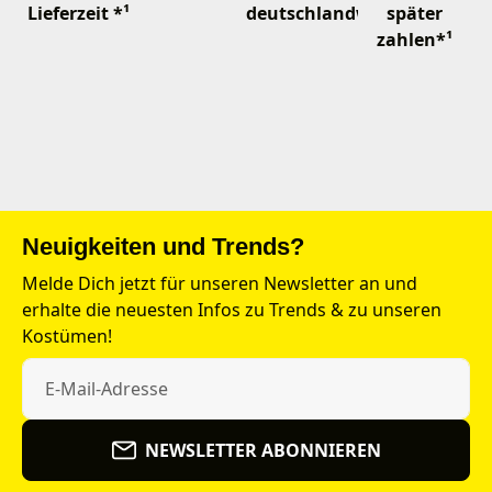
Lieferzeit *¹
deutschlandweit
später
zahlen*¹
Neuigkeiten und Trends?
Melde Dich jetzt für unseren Newsletter an und
erhalte die neuesten Infos zu Trends & zu unseren
Kostümen!
NEWSLETTER ABONNIEREN