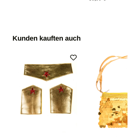
Kunden kauften auch