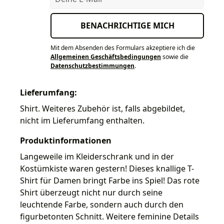
BENACHRICHTIGE MICH
Mit dem Absenden des Formulars akzeptiere ich die
Allgemeinen Geschäftsbedingungen
sowie die
Datenschutzbestimmungen
.
Lieferumfang:
Shirt. Weiteres Zubehör ist, falls abgebildet,
nicht im Lieferumfang enthalten.
Produktinformationen
Langeweile im Kleiderschrank und in der
Kostümkiste waren gestern! Dieses knallige T-
Shirt für Damen bringt Farbe ins Spiel! Das rote
Shirt überzeugt nicht nur durch seine
leuchtende Farbe, sondern auch durch den
figurbetonten Schnitt. Weitere feminine Details