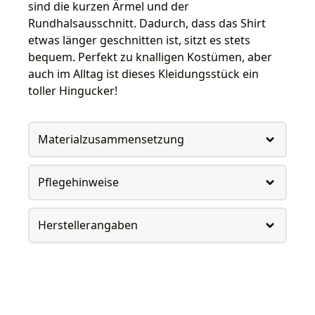
sind die kurzen Ärmel und der
Rundhalsausschnitt. Dadurch, dass das Shirt
etwas länger geschnitten ist, sitzt es stets
bequem. Perfekt zu knalligen Kostümen, aber
auch im Alltag ist dieses Kleidungsstück ein
toller Hingucker!
Materialzusammensetzung
Pflegehinweise
Herstellerangaben