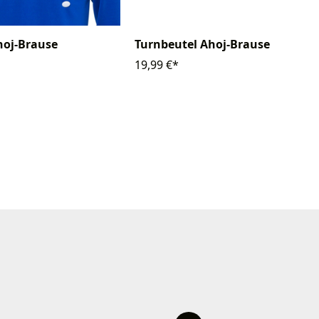
hoj-Brause
Turnbeutel Ahoj-Brause
19,99 €*