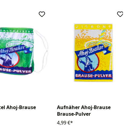
el Ahoj-Brause
Aufnäher Ahoj-Brause
Brause-Pulver
4,99 €*