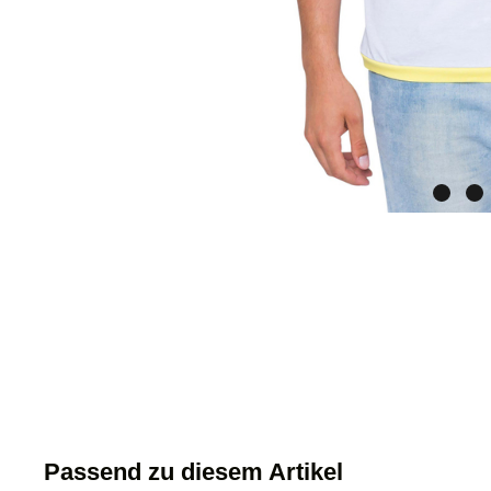
Passend zu diesem Artikel