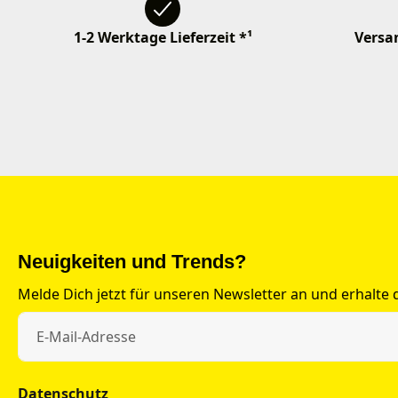
1-2 Werktage Lieferzeit *¹
Versan
Neuigkeiten und Trends?
Melde Dich jetzt für unseren Newsletter an und erhalte
Datenschutz