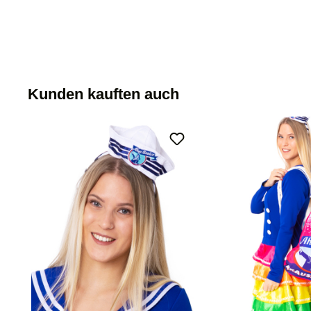
Kunden kauften auch