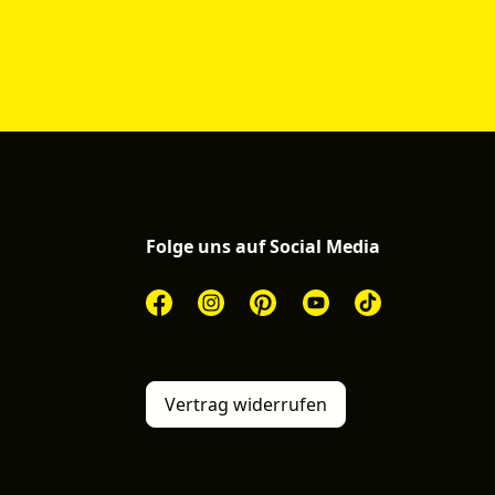
Folge uns auf Social Media
Vertrag widerrufen