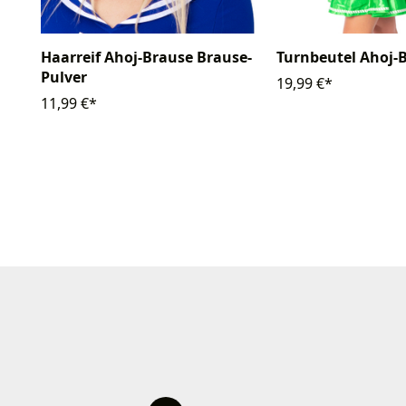
Haarreif Ahoj-Brause Brause-
Turnbeutel Ahoj-
Pulver
19,99 €*
11,99 €*