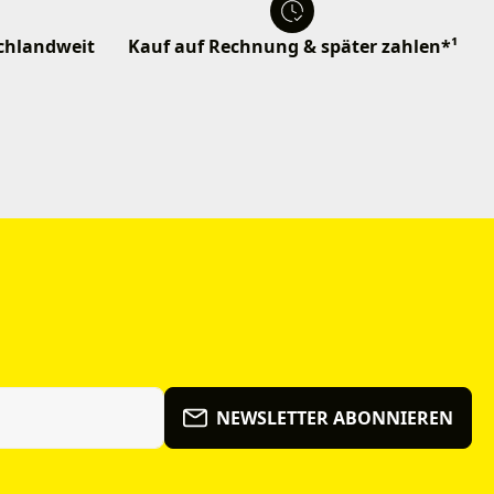
schlandweit
Kauf auf Rechnung & später zahlen*¹
NEWSLETTER ABONNIEREN