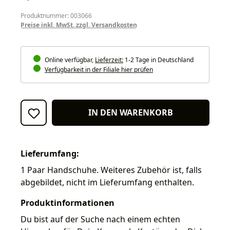
Produktnummer: 003066
Preise inkl. MwSt. zzgl. Versandkosten
Online verfügbar,
Lieferzeit:
1-2 Tage in Deutschland
Verfügbarkeit in der Filiale hier prüfen
IN DEN WARENKORB
Lieferumfang:
1 Paar Handschuhe. Weiteres Zubehör ist, falls
abgebildet, nicht im Lieferumfang enthalten.
Produktinformationen
Du bist auf der Suche nach einem echten