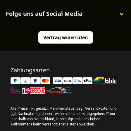
Folge uns auf Social Media
Vertrag widerrufen
Zahlungsarten
Alle Preise inkl. gesetzl. Mehrwertsteuer zzgl.
Versandkosten
und
ggf. Nachnahmegebühren, wenn nicht anders angegeben. *¹ nur
innerhalb von Deutschland, kann aufgrund eines hohen
Aufkommens beim Versanddienstleister abweichen.