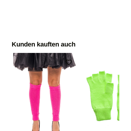
Kunden kauften auch