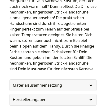
Hingucker für Dein Karnevals-Kostüm, der Dich
auch noch warm hält? Dann solltest Du Dir diese
neonpinken, fingerlosen Strick-Handschuhe
einmal genauer ansehen! Die praktischen
Handschuhe sind durch ihre abgetrennten
Finger perfekt zum Feiern auf der Straße bei
kalten Temperaturen geeignet. Sie halten Dich
warm, stören aber auch nicht, zum Beispiel
beim Tippen auf dem Handy. Durch die knallige
Farbe setzten sie einen Farbakzent für Dein
Kostüm und geben ihm den letzten Schliff. Die
neonpinken, fingerlosen Strick-Handschuhe
sind Dein Must-have für den nächsten Karneval!
Materialzusammensetzung
Herstellerangaben