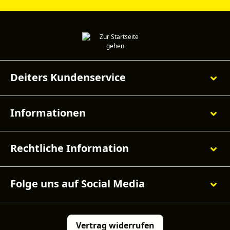
Deiters Kundenservice
Informationen
Rechtliche Information
Folge uns auf Social Media
Vertrag widerrufen