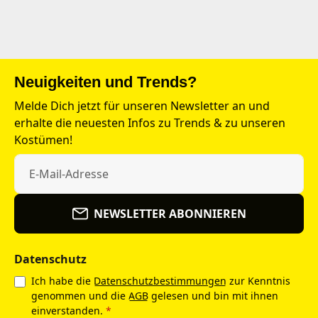
Neuigkeiten und Trends?
Melde Dich jetzt für unseren Newsletter an und
erhalte die neuesten Infos zu Trends & zu unseren
Kostümen!
NEWSLETTER ABONNIEREN
Datenschutz
Ich habe die
Datenschutzbestimmungen
zur Kenntnis
genommen und die
AGB
gelesen und bin mit ihnen
einverstanden.
*