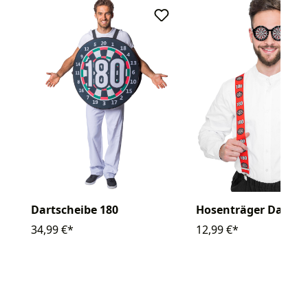
Dartscheibe 180
Hosenträger Darts
34,99 €*
12,99 €*