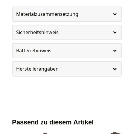
Materialzusammensetzung
Sicherheitshinweis
Batteriehinweis
Herstellerangaben
Passend zu diesem Artikel