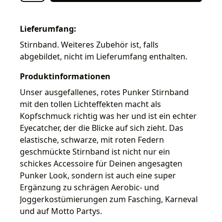
Lieferumfang:
Stirnband. Weiteres Zubehör ist, falls
abgebildet, nicht im Lieferumfang enthalten.
Produktinformationen
Unser ausgefallenes, rotes Punker Stirnband
mit den tollen Lichteffekten macht als
Kopfschmuck richtig was her und ist ein echter
Eyecatcher, der die Blicke auf sich zieht. Das
elastische, schwarze, mit roten Federn
geschmückte Stirnband ist nicht nur ein
schickes Accessoire für Deinen angesagten
Punker Look, sondern ist auch eine super
Ergänzung zu schrägen Aerobic- und
Joggerkostümierungen zum Fasching, Karneval
und auf Motto Partys.