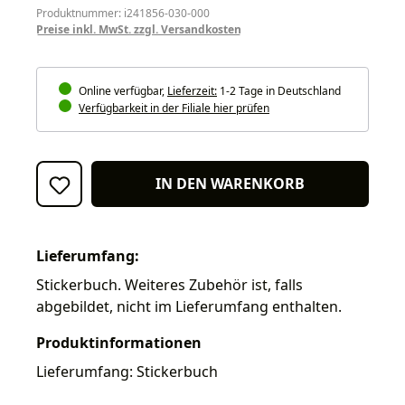
Produktnummer: i241856-030-000
Preise inkl. MwSt. zzgl. Versandkosten
Online verfügbar,
Lieferzeit:
1-2 Tage in Deutschland
Verfügbarkeit in der Filiale hier prüfen
IN DEN WARENKORB
Lieferumfang:
Stickerbuch. Weiteres Zubehör ist, falls
abgebildet, nicht im Lieferumfang enthalten.
Produktinformationen
Lieferumfang: Stickerbuch