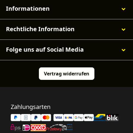
Informationen
Rechtliche Information
Folge uns auf Social Media
Vertrag widerrufen
Zahlungsarten