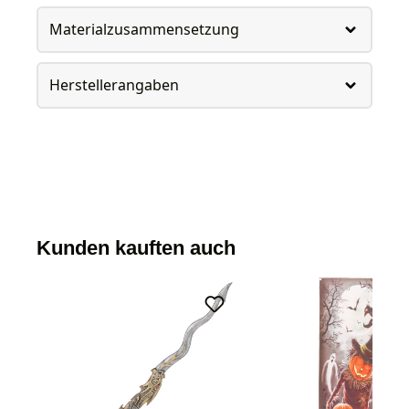
Materialzusammensetzung
Herstellerangaben
Kunden kauften auch