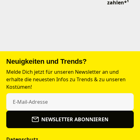
zahlen*¹
Neuigkeiten und Trends?
Melde Dich jetzt für unseren Newsletter an und
erhalte die neuesten Infos zu Trends & zu unseren
Kostümen!
NEWSLETTER ABONNIEREN
Datenschutz