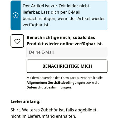
Der Artikel ist zur Zeit leider nicht
lieferbar. Lass dich per E-Mail
benachrichtigen, wenn der Artikel wieder
verfügbar ist.
Benachrichtige mich, sobald das
Produkt wieder online verfügbar ist.
Deine E-Mail
BENACHRICHTIGE MICH
Mit dem Absenden des Formulars akzeptiere ich die
Allgemeinen Geschäftsbedingungen
sowie die
Datenschutzbestimmungen
.
Lieferumfang:
Shirt. Weiteres Zubehör ist, falls abgebildet,
nicht im Lieferumfang enthalten.