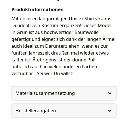
Produktinformationen
Mit unseren langärmligen Unisex Shirts kannst
Du ideal Dein Kostüm ergänzen! Dieses Modell
in Grün ist aus hochwertiger Baumwolle
gefertigt und eignet sich dank der langen Ärmel
auch ideal zum Darunterziehen, wenn es zur
fünften Jahreszeit draußen mal wieder etwas
kälter ist. Ãœbrigens ist der dünne Pulli
natürlich auch in vielen anderen Farben
verfügbar - Sei wer Du willst!
Materialzusammensetzung
Herstellerangaben