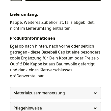
Lieferumfang:
Kappe. Weiteres Zubehör ist, falls abgebildet,
nicht im Lieferumfang enthalten.
Produktinformationen
Egal ob nach hinten, nach vorne oder seitlich
getragen - diese Baseball Cap ist eine besonders
coole Ergänzung für Dein Kostüm oder Freizeit-
Outfit! Die Kappe ist aus Baumwolle gefertigt
und dank eines Klettverschlusses
größenverstellbar.
Materialzusammensetzung
Pflegehinweise