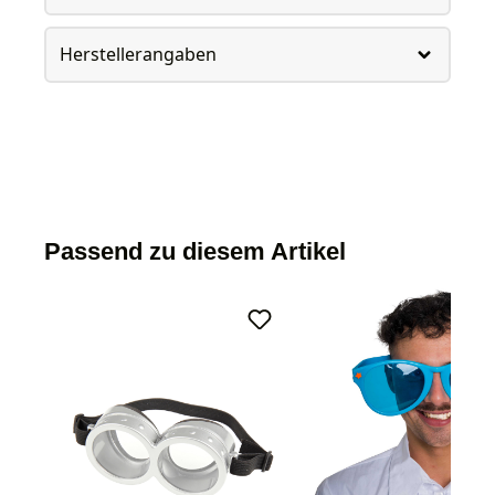
Herstellerangaben
Passend zu diesem Artikel