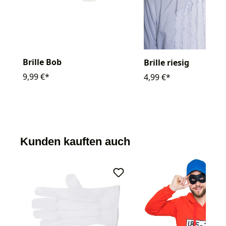
Brille Bob
Brille riesig
9,99 €*
4,99 €*
Kunden kauften auch