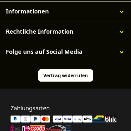
Informationen
Rechtliche Information
Folge uns auf Social Media
Vertrag widerrufen
Zahlungsarten