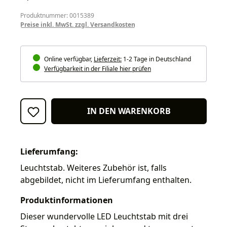
Produktnummer: 0015389
Preise inkl. MwSt. zzgl. Versandkosten
Online verfügbar,
Lieferzeit:
1-2 Tage in Deutschland
Verfügbarkeit in der Filiale hier prüfen
IN DEN WARENKORB
Lieferumfang:
Leuchtstab. Weiteres Zubehör ist, falls
abgebildet, nicht im Lieferumfang enthalten.
Produktinformationen
Dieser wundervolle LED Leuchtstab mit drei