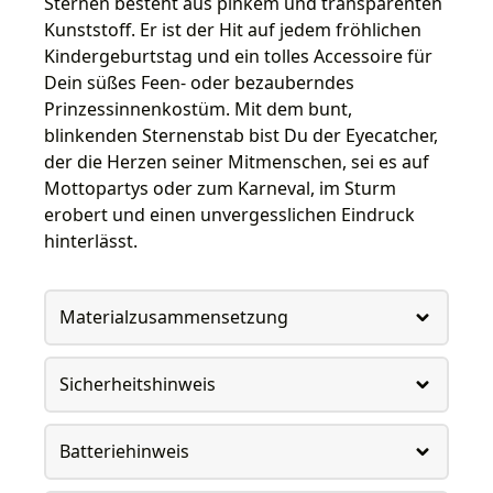
Sternen besteht aus pinkem und transparenten
Kunststoff. Er ist der Hit auf jedem fröhlichen
Kindergeburtstag und ein tolles Accessoire für
Dein süßes Feen- oder bezauberndes
Prinzessinnenkostüm. Mit dem bunt,
blinkenden Sternenstab bist Du der Eyecatcher,
der die Herzen seiner Mitmenschen, sei es auf
Mottopartys oder zum Karneval, im Sturm
erobert und einen unvergesslichen Eindruck
hinterlässt.
Materialzusammensetzung
Sicherheitshinweis
Batteriehinweis