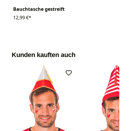
Bauchtasche gestreift
12,99 €*
Kunden kauften auch