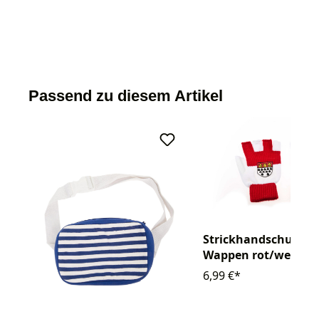
Passend zu diesem Artikel
Strickhandschuhe K
Wappen rot/weiß
6,99 €*