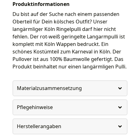
Produktinformationen
Du bist auf der Suche nach einem passenden
Oberteil für Dein kölsches Outfit? Unser
langärmliger Köln Ringelpulli darf hier nicht
fehlen. Der rot-weiß geringelte Langarmpulli ist
komplett mit Köln Wappen bedruckt. Ein
schönes Kostümteil zum Karneval in Köln. Der
Pullover ist aus 100% Baumwolle gefertigt. Das
Produkt beinhaltet nur einen langärmligen Pulli.
Materialzusammensetzung
Pflegehinweise
Herstellerangaben