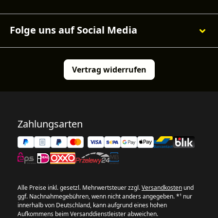
Folge uns auf Social Media
Vertrag widerrufen
Zahlungsarten
Alle Preise inkl. gesetzl. Mehrwertsteuer zzgl.
Versandkosten
und
ggf. Nachnahmegebühren, wenn nicht anders angegeben. *¹ nur
innerhalb von Deutschland, kann aufgrund eines hohen
Aufkommens beim Versanddienstleister abweichen.