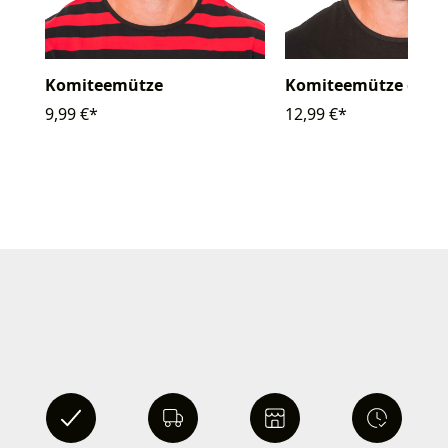
Komiteemütze
Komiteemütze gestr
9,99 €*
12,99 €*