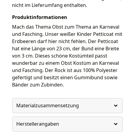
nicht im Lieferumfang enthalten.
Produktinformationen
Mach das Thema Obst zum Thema an Karneval
und Fasching. Unser weißer Kinder Petticoat mit
Erdbeeren darf hier nicht fehlen. Der Petticoat
hat eine Länge von 23 cm, der Bund eine Breite
von 3 cm. Dieses schöne Kostümteil passt
wunderbar zu einem Obst Kostüm an Karneval
und Fasching. Der Rock ist aus 100% Polyester
gefertigt und besitzt einen Gummibund sowie
Bänder zum Zubinden.
Materialzusammensetzung
Herstellerangaben