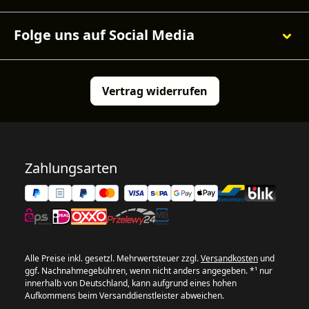
Folge uns auf Social Media
Vertrag widerrufen
Zahlungsarten
Alle Preise inkl. gesetzl. Mehrwertsteuer zzgl.
Versandkosten
und
ggf. Nachnahmegebühren, wenn nicht anders angegeben. *¹ nur
innerhalb von Deutschland, kann aufgrund eines hohen
Aufkommens beim Versanddienstleister abweichen.