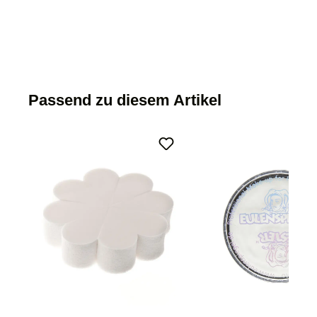
Passend zu diesem Artikel