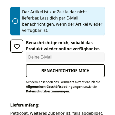
Der Artikel ist zur Zeit leider nicht
lieferbar. Lass dich per E-Mail
benachrichtigen, wenn der Artikel wieder
verfügbar ist.
Benachrichtige mich, sobald das
Produkt wieder online verfügbar ist.
Deine E-Mail
BENACHRICHTIGE MICH
Mit dem Absenden des Formulars akzeptiere ich die
Allgemeinen Geschäftsbedingungen
sowie die
Datenschutzbestimmungen
.
Lieferumfang:
Petticoat. Weiteres Zubehör ist, falls abgebildet,