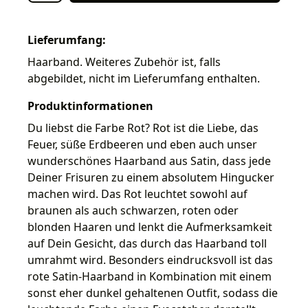
Lieferumfang:
Haarband. Weiteres Zubehör ist, falls
abgebildet, nicht im Lieferumfang enthalten.
Produktinformationen
Du liebst die Farbe Rot? Rot ist die Liebe, das
Feuer, süße Erdbeeren und eben auch unser
wunderschönes Haarband aus Satin, dass jede
Deiner Frisuren zu einem absolutem Hingucker
machen wird. Das Rot leuchtet sowohl auf
braunen als auch schwarzen, roten oder
blonden Haaren und lenkt die Aufmerksamkeit
auf Dein Gesicht, das durch das Haarband toll
umrahmt wird. Besonders eindrucksvoll ist das
rote Satin-Haarband in Kombination mit einem
sonst eher dunkel gehaltenen Outfit, sodass die