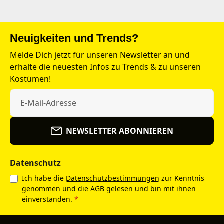
Neuigkeiten und Trends?
Melde Dich jetzt für unseren Newsletter an und
erhalte die neuesten Infos zu Trends & zu unseren
Kostümen!
NEWSLETTER ABONNIEREN
Datenschutz
Ich habe die
Datenschutzbestimmungen
zur Kenntnis
genommen und die
AGB
gelesen und bin mit ihnen
einverstanden.
*