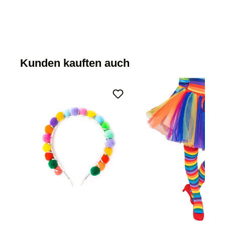
Kunden kauften auch