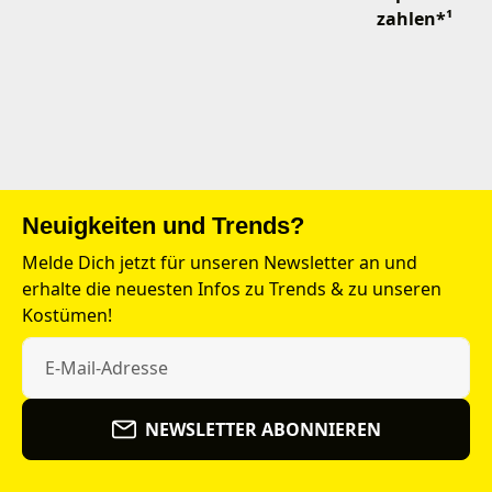
zahlen*¹
Neuigkeiten und Trends?
Melde Dich jetzt für unseren Newsletter an und
erhalte die neuesten Infos zu Trends & zu unseren
Kostümen!
NEWSLETTER ABONNIEREN