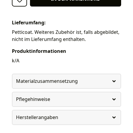
Lieferumfang:
Petticoat. Weiteres Zubehör ist, falls abgebildet,
nicht im Lieferumfang enthalten.
Produktinformationen
k/A
Materialzusammensetzung
Pflegehinweise
Herstellerangaben