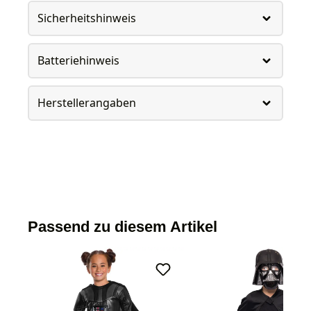
Sicherheitshinweis
Batteriehinweis
Herstellerangaben
Passend zu diesem Artikel