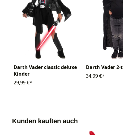
Darth Vader classic deluxe
Darth Vader 2-tlg.
Kinder
34,99 €*
29,99 €*
Kunden kauften auch