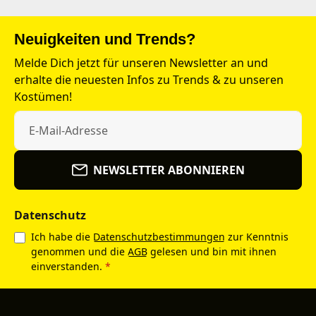
Neuigkeiten und Trends?
Melde Dich jetzt für unseren Newsletter an und
erhalte die neuesten Infos zu Trends & zu unseren
Kostümen!
NEWSLETTER ABONNIEREN
Datenschutz
Ich habe die
Datenschutzbestimmungen
zur Kenntnis
genommen und die
AGB
gelesen und bin mit ihnen
einverstanden.
*