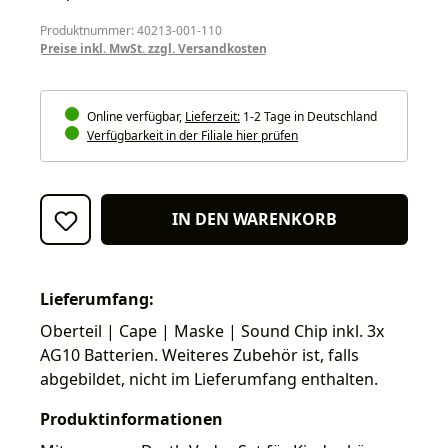
Produktnummer: 40213-001-110
Preise inkl. MwSt. zzgl. Versandkosten
Online verfügbar,
Lieferzeit:
1-2 Tage in Deutschland
Verfügbarkeit in der Filiale hier prüfen
IN DEN WARENKORB
Lieferumfang:
Oberteil | Cape | Maske | Sound Chip inkl. 3x
AG10 Batterien. Weiteres Zubehör ist, falls
abgebildet, nicht im Lieferumfang enthalten.
Produktinformationen