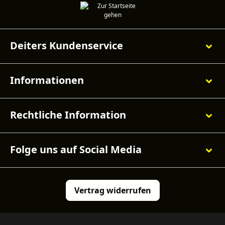
Deiters Kundenservice
Informationen
Rechtliche Information
Folge uns auf Social Media
Vertrag widerrufen