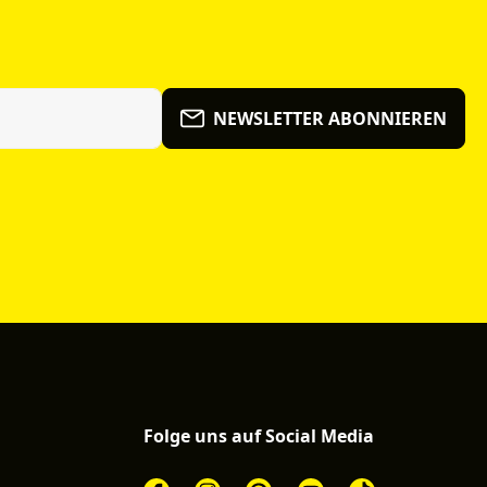
NEWSLETTER ABONNIEREN
Folge uns auf Social Media