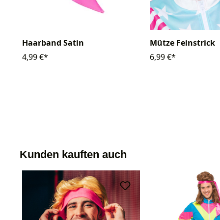
Haarband Satin
Mütze Feinstrick
4,99 €*
6,99 €*
Kunden kauften auch