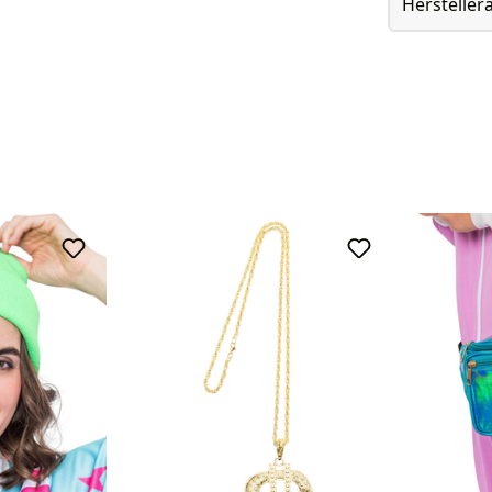
Herstelle