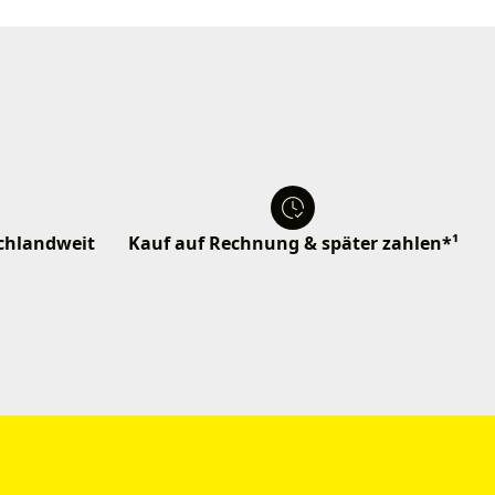
schlandweit
Kauf auf Rechnung & später zahlen*¹