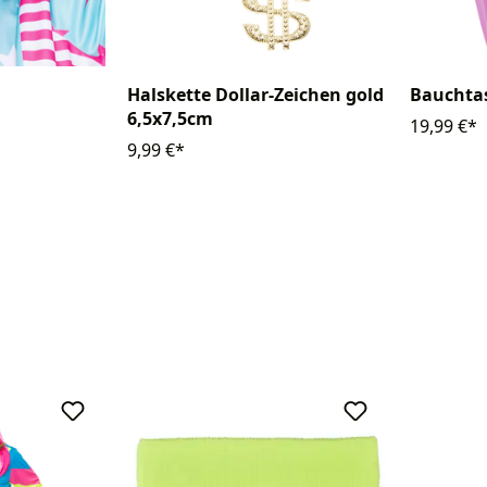
Halskette Dollar-Zeichen gold
Bauchtas
6,5x7,5cm
19,99 €*
9,99 €*