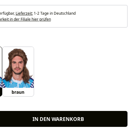
erfügbar,
Lieferzeit:
1-2 Tage in Deutschland
keit in der Filiale hier prüfen
uswählen
braun
IN DEN WARENKORB