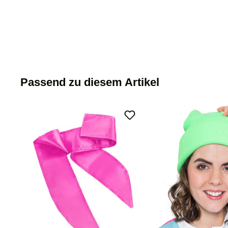
Passend zu diesem Artikel