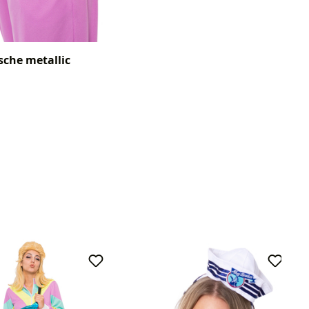
che metallic