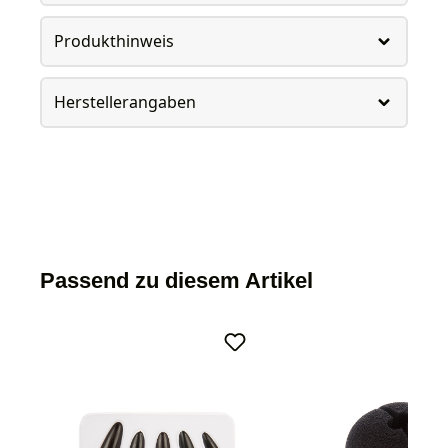
Produkthinweis
Herstellerangaben
Passend zu diesem Artikel