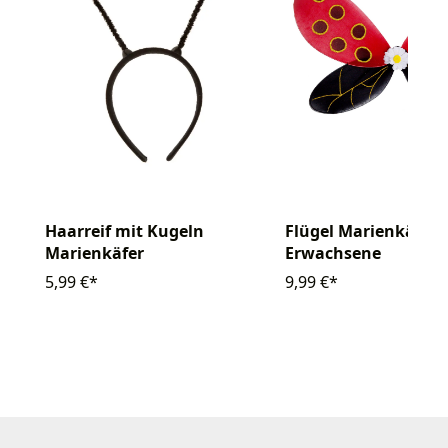
Haarreif mit Kugeln
Flügel Marienkäfer
Marienkäfer
Erwachsene
5,99 €*
9,99 €*