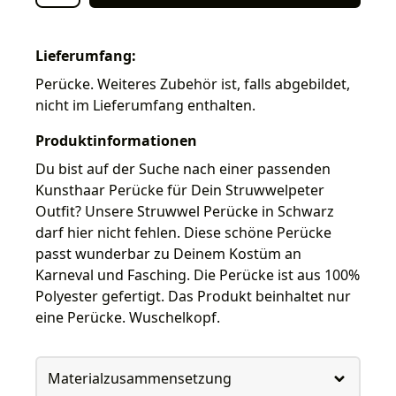
Lieferumfang:
Perücke. Weiteres Zubehör ist, falls abgebildet,
nicht im Lieferumfang enthalten.
Produktinformationen
Du bist auf der Suche nach einer passenden
Kunsthaar Perücke für Dein Struwwelpeter
Outfit? Unsere Struwwel Perücke in Schwarz
darf hier nicht fehlen. Diese schöne Perücke
passt wunderbar zu Deinem Kostüm an
Karneval und Fasching. Die Perücke ist aus 100%
Polyester gefertigt. Das Produkt beinhaltet nur
eine Perücke. Wuschelkopf.
Materialzusammensetzung