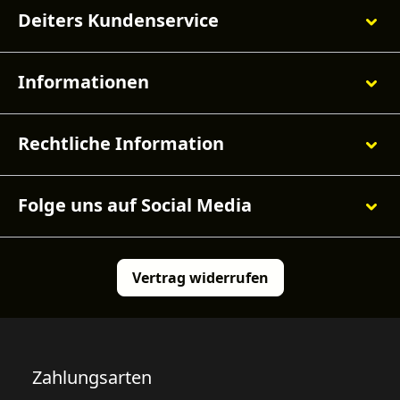
Deiters Kundenservice
Informationen
Rechtliche Information
Folge uns auf Social Media
Vertrag widerrufen
Zahlungsarten