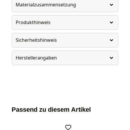
Materialzusammensetzung
Produkthinweis
Sicherheitshinweis
Herstellerangaben
Passend zu diesem Artikel