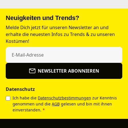
Neuigkeiten und Trends?
Melde Dich jetzt für unseren Newsletter an und
erhalte die neuesten Infos zu Trends & zu unseren
Kostümen!
NEWSLETTER ABONNIEREN
Datenschutz
Ich habe die
Datenschutzbestimmungen
zur Kenntnis
genommen und die
AGB
gelesen und bin mit ihnen
einverstanden.
*