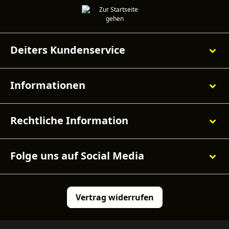
Deiters Kundenservice
Informationen
Rechtliche Information
Folge uns auf Social Media
Vertrag widerrufen