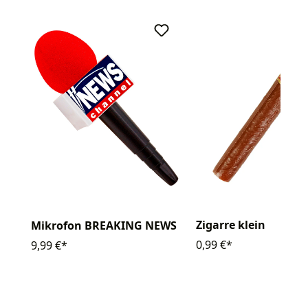
Zigarre klein
Mikrofon BREAKING NEWS
0,99 €*
9,99 €*