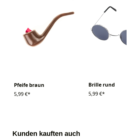
Brille rund
Pfeife braun
5,99 €*
5,99 €*
Kunden kauften auch