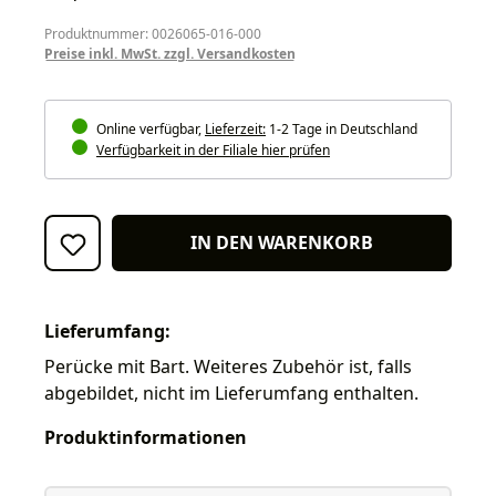
Produktnummer: 0026065-016-000
Preise inkl. MwSt. zzgl. Versandkosten
Online verfügbar,
Lieferzeit:
1-2 Tage in Deutschland
Verfügbarkeit in der Filiale hier prüfen
IN DEN WARENKORB
Lieferumfang:
Perücke mit Bart. Weiteres Zubehör ist, falls
abgebildet, nicht im Lieferumfang enthalten.
Produktinformationen