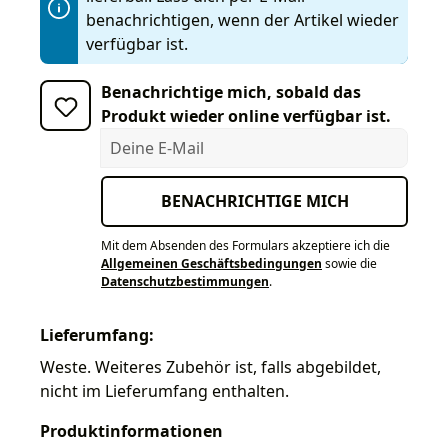
benachrichtigen, wenn der Artikel wieder
verfügbar ist.
Benachrichtige mich, sobald das
Produkt wieder online verfügbar ist.
Deine E-Mail
BENACHRICHTIGE MICH
Mit dem Absenden des Formulars akzeptiere ich die
Allgemeinen Geschäftsbedingungen
sowie die
Datenschutzbestimmungen
.
Lieferumfang:
Weste. Weiteres Zubehör ist, falls abgebildet,
nicht im Lieferumfang enthalten.
Produktinformationen