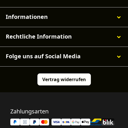
Informationen
Rechtliche Information
Folge uns auf Social Media
Vertrag widerrufen
Zahlungsarten