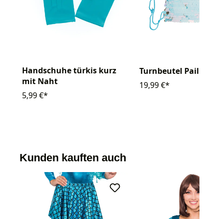
Handschuhe türkis kurz
Turnbeutel Paillette
mit Naht
19,99 €*
5,99 €*
Kunden kauften auch