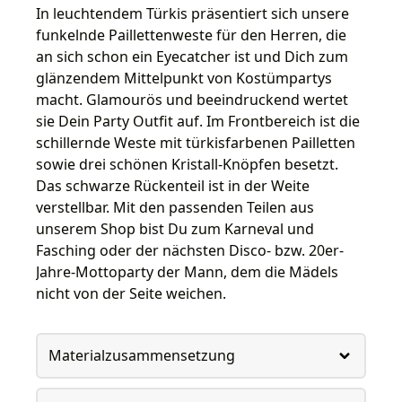
In leuchtendem Türkis präsentiert sich unsere
funkelnde Paillettenweste für den Herren, die
an sich schon ein Eyecatcher ist und Dich zum
glänzendem Mittelpunkt von Kostümpartys
macht. Glamourös und beeindruckend wertet
sie Dein Party Outfit auf. Im Frontbereich ist die
schillernde Weste mit türkisfarbenen Pailletten
sowie drei schönen Kristall-Knöpfen besetzt.
Das schwarze Rückenteil ist in der Weite
verstellbar. Mit den passenden Teilen aus
unserem Shop bist Du zum Karneval und
Fasching oder der nächsten Disco- bzw. 20er-
Jahre-Mottoparty der Mann, dem die Mädels
nicht von der Seite weichen.
Materialzusammensetzung