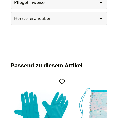
Pflegehinweise
Herstellerangaben
Passend zu diesem Artikel