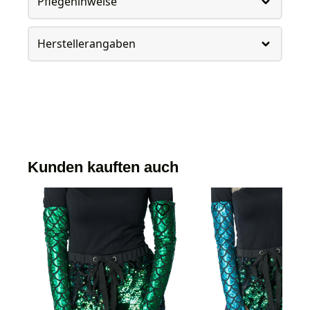
Pflegehinweise
Herstellerangaben
Kunden kauften auch