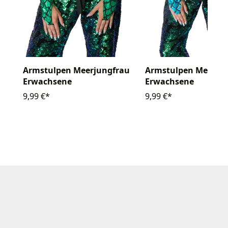
Armstulpen Meerju
Armstulpen Meerjungfrau
Erwachsene
Erwachsene
9,99 €*
9,99 €*