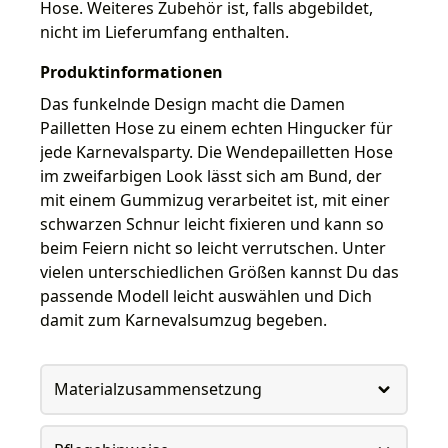
Hose. Weiteres Zubehör ist, falls abgebildet,
nicht im Lieferumfang enthalten.
Produktinformationen
Das funkelnde Design macht die Damen
Pailletten Hose zu einem echten Hingucker für
jede Karnevalsparty. Die Wendepailletten Hose
im zweifarbigen Look lässt sich am Bund, der
mit einem Gummizug verarbeitet ist, mit einer
schwarzen Schnur leicht fixieren und kann so
beim Feiern nicht so leicht verrutschen. Unter
vielen unterschiedlichen Größen kannst Du das
passende Modell leicht auswählen und Dich
damit zum Karnevalsumzug begeben.
Materialzusammensetzung