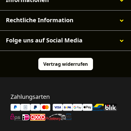
Rechtliche Information
Folge uns auf Social Media
Vertrag widerrufen
Zahlungsarten