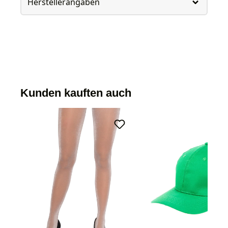
Herstellerangaben
Kunden kauften auch