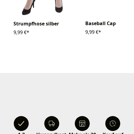
Baseball Cap
Strumpfhose silber
9,99 €*
9,99 €*