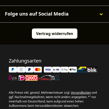
Folge uns auf Social Media
Vertrag widerrufen
Zahlungsarten
Alle Preise inkl. gesetzl. Mehrwertsteuer zzgl.
Versandkosten
und
ggf. Nachnahmegebühren, wenn nicht anders angegeben. *¹ nur
innerhalb von Deutschland, kann aufgrund eines hohen
Aufkommens beim Versanddienstleister abweichen.