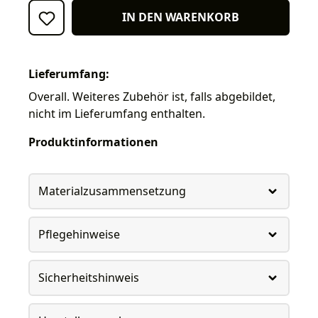
IN DEN WARENKORB
Lieferumfang:
Overall. Weiteres Zubehör ist, falls abgebildet,
nicht im Lieferumfang enthalten.
Produktinformationen
Materialzusammensetzung
Pflegehinweise
Sicherheitshinweis