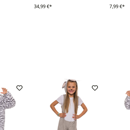
34,99 €*
7,99 €*