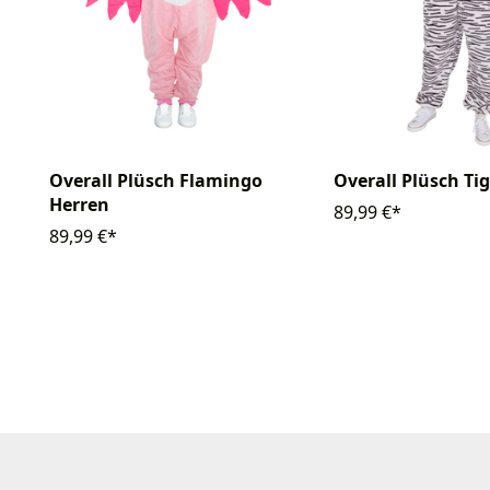
Overall Plüsch Flamingo
Overall Plüsch Ti
Herren
89,99 €*
89,99 €*