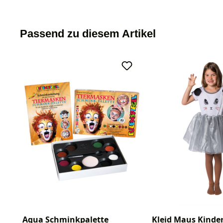
Passend zu diesem Artikel
Aqua Schminkpalette
Kleid Maus Kinde