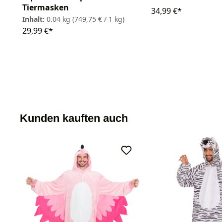
Tiermasken
34,99 €*
Inhalt:
0.04 kg
(749,75 € / 1 kg)
29,99 €*
Kunden kauften auch