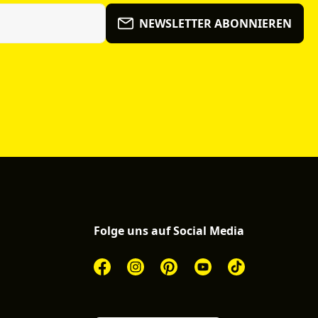
NEWSLETTER ABONNIEREN
Folge uns auf Social Media