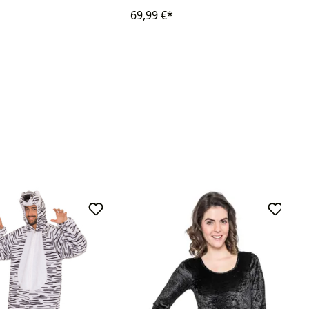
69,99 €*