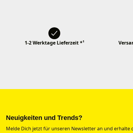
1-2 Werktage Lieferzeit *¹
Versan
Neuigkeiten und Trends?
Melde Dich jetzt für unseren Newsletter an und erhalte