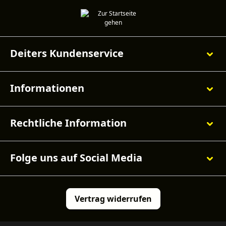
Deiters Kundenservice
Informationen
Rechtliche Information
Folge uns auf Social Media
Vertrag widerrufen