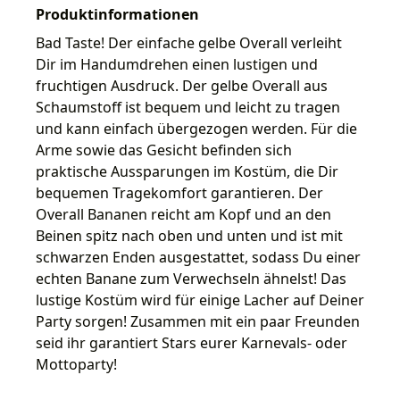
Produktinformationen
Bad Taste! Der einfache gelbe Overall verleiht
Dir im Handumdrehen einen lustigen und
fruchtigen Ausdruck. Der gelbe Overall aus
Schaumstoff ist bequem und leicht zu tragen
und kann einfach übergezogen werden. Für die
Arme sowie das Gesicht befinden sich
praktische Aussparungen im Kostüm, die Dir
bequemen Tragekomfort garantieren. Der
Overall Bananen reicht am Kopf und an den
Beinen spitz nach oben und unten und ist mit
schwarzen Enden ausgestattet, sodass Du einer
echten Banane zum Verwechseln ähnelst! Das
lustige Kostüm wird für einige Lacher auf Deiner
Party sorgen! Zusammen mit ein paar Freunden
seid ihr garantiert Stars eurer Karnevals- oder
Mottoparty!