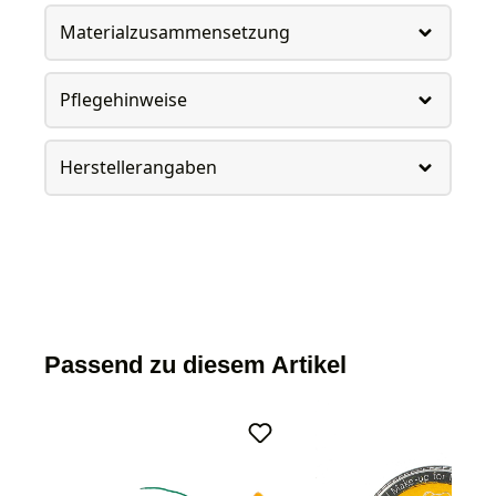
Materialzusammensetzung
Pflegehinweise
Herstellerangaben
Passend zu diesem Artikel