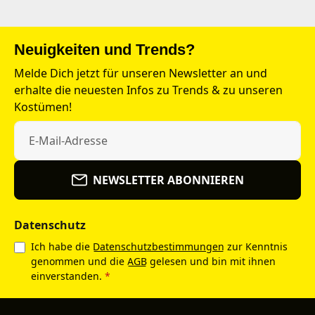
Neuigkeiten und Trends?
Melde Dich jetzt für unseren Newsletter an und
erhalte die neuesten Infos zu Trends & zu unseren
Kostümen!
NEWSLETTER ABONNIEREN
Datenschutz
Ich habe die
Datenschutzbestimmungen
zur Kenntnis
genommen und die
AGB
gelesen und bin mit ihnen
einverstanden.
*