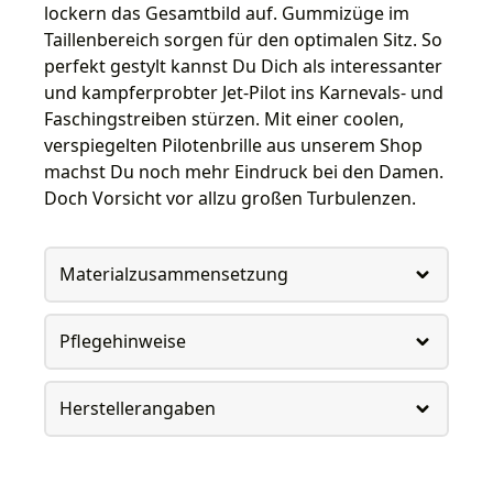
lockern das Gesamtbild auf. Gummizüge im
Taillenbereich sorgen für den optimalen Sitz. So
perfekt gestylt kannst Du Dich als interessanter
und kampferprobter Jet-Pilot ins Karnevals- und
Faschingstreiben stürzen. Mit einer coolen,
verspiegelten Pilotenbrille aus unserem Shop
machst Du noch mehr Eindruck bei den Damen.
Doch Vorsicht vor allzu großen Turbulenzen.
Materialzusammensetzung
Pflegehinweise
Herstellerangaben