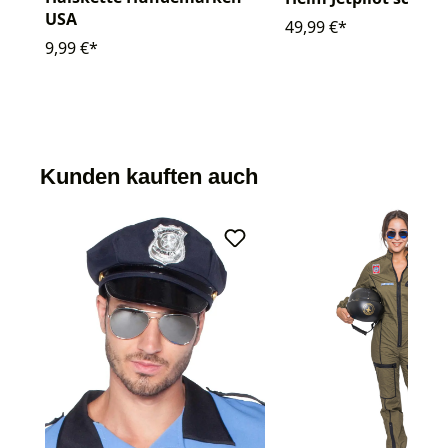
USA
49,99 €*
9,99 €*
Kunden kauften auch