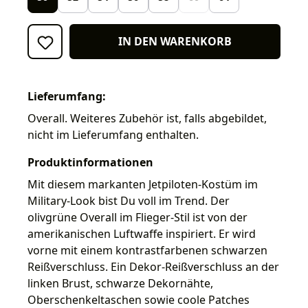
IN DEN WARENKORB
Lieferumfang:
Overall. Weiteres Zubehör ist, falls abgebildet,
nicht im Lieferumfang enthalten.
Produktinformationen
Mit diesem markanten Jetpiloten-Kostüm im
Military-Look bist Du voll im Trend. Der
olivgrüne Overall im Flieger-Stil ist von der
amerikanischen Luftwaffe inspiriert. Er wird
vorne mit einem kontrastfarbenen schwarzen
Reißverschluss. Ein Dekor-Reißverschluss an der
linken Brust, schwarze Dekornähte,
Oberschenkeltaschen sowie coole Patches