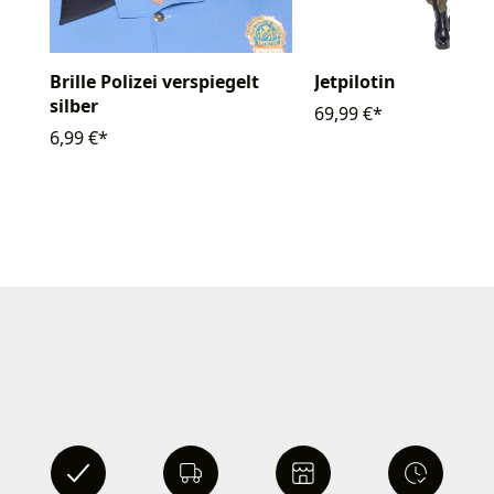
Brille Polizei verspiegelt
Jetpilotin
silber
69,99 €*
6,99 €*