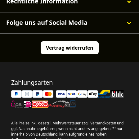
Rechtliche Information
Folge uns auf Social Media
Vertrag widerrufen
Zahlungsarten
Alle Preise inkl. gesetzl. Mehrwertsteuer zzgl.
Versandkosten
und
ggf. Nachnahmegebühren, wenn nicht anders angegeben. *¹ nur
innerhalb von Deutschland, kann aufgrund eines hohen