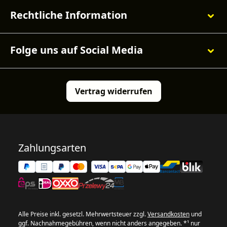
Rechtliche Information
Folge uns auf Social Media
Vertrag widerrufen
Zahlungsarten
Alle Preise inkl. gesetzl. Mehrwertsteuer zzgl.
Versandkosten
und
ggf. Nachnahmegebühren, wenn nicht anders angegeben. *¹ nur