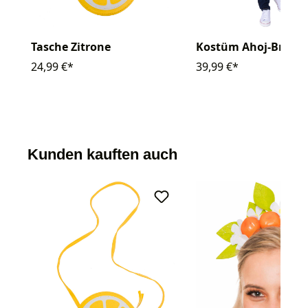
Tasche Zitrone
Kostüm Ahoj-Braus
24,99 €*
39,99 €*
Kunden kauften auch