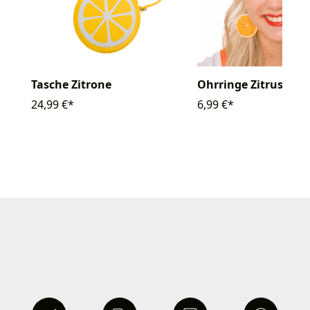
Tasche Zitrone
Ohrringe Zitrus
24,99 €*
6,99 €*