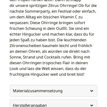
dir unsere spritzigen Zitrus Ohrringe! Ob für die
nächste Sommerparty, ein Festival oder einfach,
um dem Alltag ein bisschen Vitamin C zu
verpassen: Diese Ohrringe bringen sofort
frischen Schwung in dein Outfit. Sie sind ein
echter Hingucker und machen klar, dass du für
jeden Spaß zu haben bist. Die leuchtenden
Zitronenscheiben baumeln leicht und fröhlich
an deinen Ohren, als würden sie direkt nach
Sonne, Strand und Cocktails rufen. Bring mit
diesen Ohrringen tropisches Flair in deinen
Look und lass die Welt wissen, dass du der
fruchtigste Hingucker weit und breit bist!
Materialzusammensetzung
Herstellerangaben