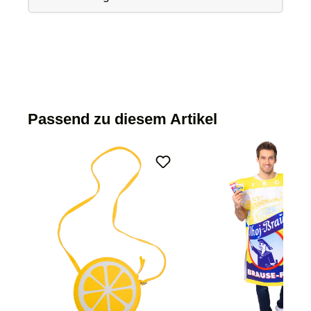
Passend zu diesem Artikel