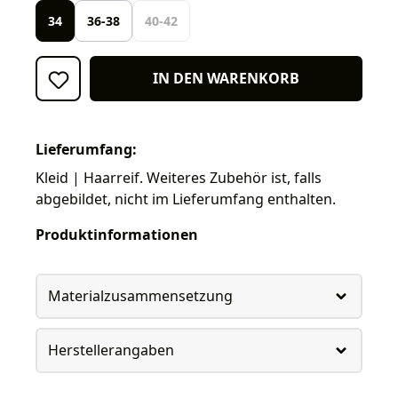
34
36-38
40-42
IN DEN WARENKORB
Lieferumfang:
Kleid | Haarreif. Weiteres Zubehör ist, falls
abgebildet, nicht im Lieferumfang enthalten.
Produktinformationen
Materialzusammensetzung
Herstellerangaben