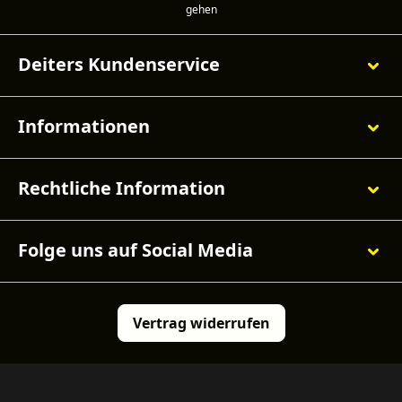
Deiters Kundenservice
Informationen
Rechtliche Information
Folge uns auf Social Media
Vertrag widerrufen