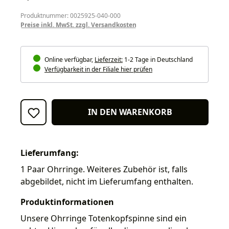
Produktnummer: 0025925-040-000
Preise inkl. MwSt. zzgl. Versandkosten
Online verfügbar,
Lieferzeit:
1-2 Tage in Deutschland
Verfügbarkeit in der Filiale hier prüfen
IN DEN WARENKORB
Lieferumfang:
1 Paar Ohrringe. Weiteres Zubehör ist, falls
abgebildet, nicht im Lieferumfang enthalten.
Produktinformationen
Unsere Ohrringe Totenkopfspinne sind ein