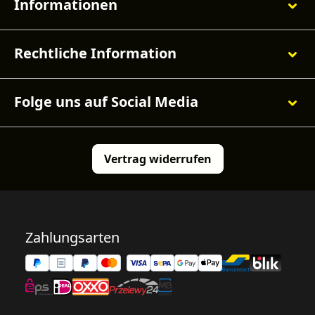
Informationen
Rechtliche Information
Folge uns auf Social Media
Vertrag widerrufen
Zahlungsarten