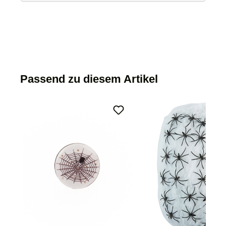
Passend zu diesem Artikel