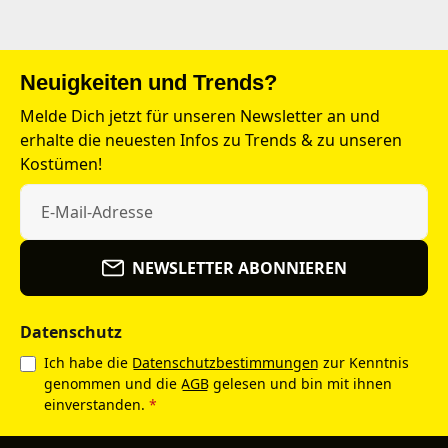
Neuigkeiten und Trends?
Melde Dich jetzt für unseren Newsletter an und
erhalte die neuesten Infos zu Trends & zu unseren
Kostümen!
NEWSLETTER ABONNIEREN
Datenschutz
Ich habe die
Datenschutzbestimmungen
zur Kenntnis
genommen und die
AGB
gelesen und bin mit ihnen
einverstanden.
*