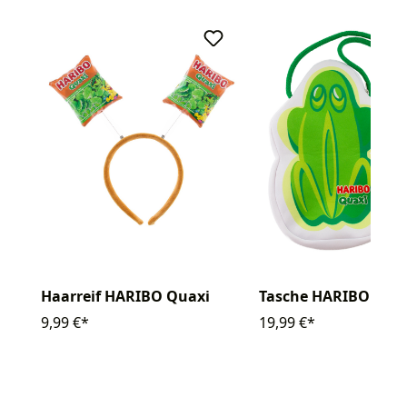
Haarreif HARIBO Quaxi
Tasche HARIBO Qua
9,99 €*
19,99 €*