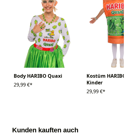
Body HARIBO Quaxi
Kostüm HARIBO Qu
Kinder
29,99 €*
29,99 €*
Kunden kauften auch