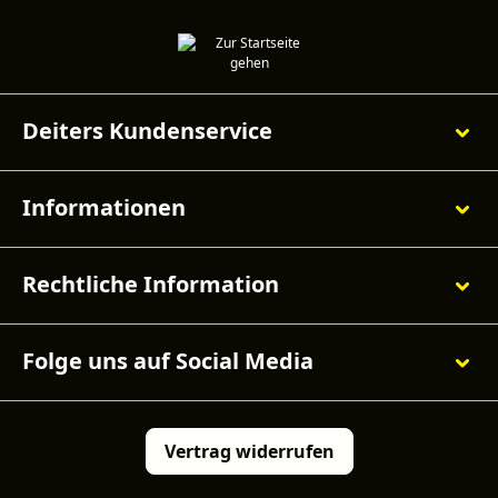
Deiters Kundenservice
Informationen
Rechtliche Information
Folge uns auf Social Media
Vertrag widerrufen