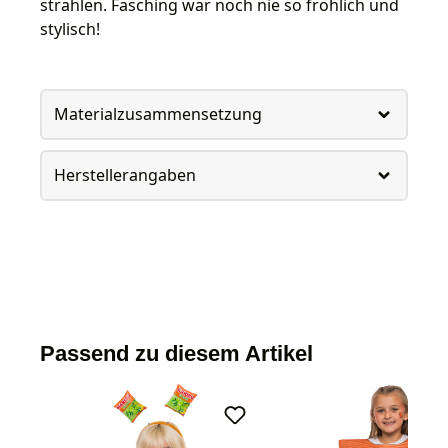
strahlen. Fasching war noch nie so fröhlich und
stylisch!
Materialzusammensetzung
Herstellerangaben
Passend zu diesem Artikel