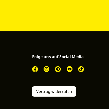
Folge uns auf Social Media
Vertrag widerrufen