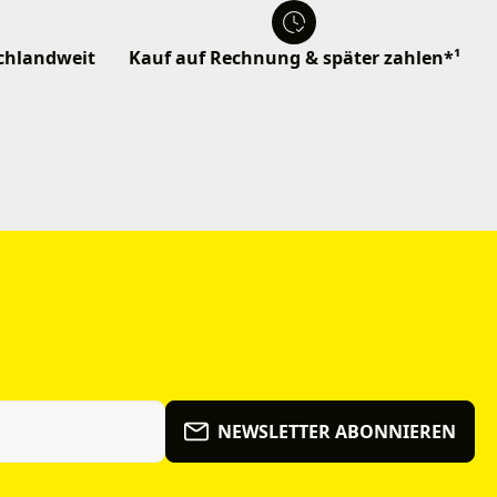
schlandweit
Kauf auf Rechnung & später zahlen*¹
NEWSLETTER ABONNIEREN