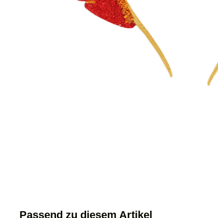
Passend zu diesem Artikel