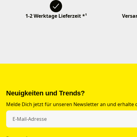
1-2 Werktage Lieferzeit *¹
Versan
Neuigkeiten und Trends?
Melde Dich jetzt für unseren Newsletter an und erhalte