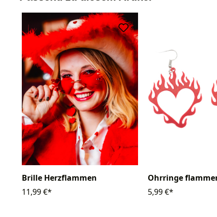
Brille Herzflammen
Ohrringe flamme
11,99 €*
5,99 €*