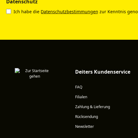
Datenschutz
Ich habe die
Datenschutzbestimmungen
zur Kenntnis gen
Deiters Kundenservice
FAQ
Filialen
Zahlung & Lieferung
Rücksendung
Newsletter