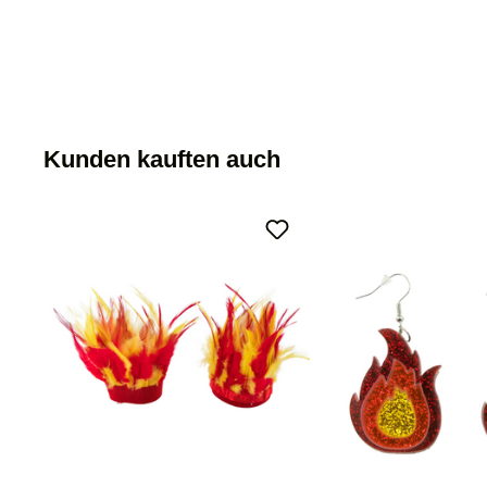
Kunden kauften auch