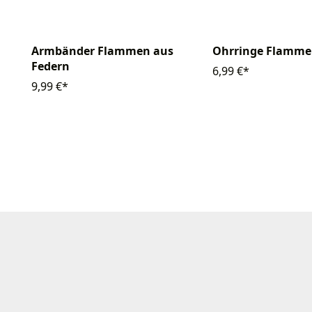
Armbänder Flammen aus
Ohrringe Flamme
Federn
6,99 €*
9,99 €*